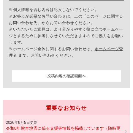
※個人情報を含む内容は記入しないでください。
※お答えが必要なお問い合わせは、上の「このページに関する
お問い合わせ先」からお問い合わせください。
※いただいたご意見は、より分かりやすく役に立つホームペー
ジとするために参考にさせていただきますのでご協力をお願い
します。
※ホームページ全体に関するお問い合わせは、
ホームページ管
理者
まで、お問い合わせください。
重要なお知らせ
2026年8月5日更新
令和8年熊本地震に係る支援等情報を掲載しています（随時更