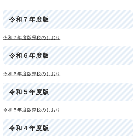
令和７年度版
令和７年度版県税のしおり
令和６年度版
令和６年度版県税のしおり
令和５年度版
令和５年度版県税のしおり
令和４年度版