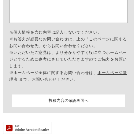
※個人情報を含む内容は記入しないでください。
※お答えが必要なお問い合わせは、上の「このページに関する
お問い合わせ先」からお問い合わせください。
※いただいたご意見は、より分かりやすく役に立つホームペー
ジとするために参考にさせていただきますのでご協力をお願い
します。
※ホームページ全体に関するお問い合わせは、
ホームページ管
理者
まで、お問い合わせください。