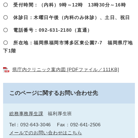
〇 受付時間：（内科）9時～12時 13時30分～16時
〇 休診日：木曜日午後（内科のみ休診）、土日、祝日
〇 電話番号：092-631-2180（直通）
〇 所在地：福岡県福岡市博多区東公園7-7 福岡県庁地
下1階
県庁内クリニック案内図 [PDFファイル／111KB]
このページに関するお問い合わせ先
総務事務厚生課
福利厚生班
Tel：092-643-3046
Fax：092-641-2506
メールでのお問い合わせはこちら