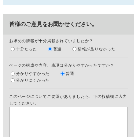
皆様のご意見をお聞かせください。
お求めの情報が十分掲載されていましたか？
十分だった
普通
情報が足りなかった
ページの構成や内容、表現は分かりやすかったですか？
分かりやすかった
普通
分かりにくかった
このページについてご要望がありましたら、下の投稿欄に入力
してください。