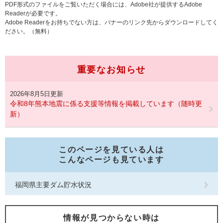
PDF形式のファイルをご覧いただく場合には、Adobe社が提供するAdobe
Readerが必要です。
Adobe Readerをお持ちでない方は、バナーのリンク先からダウンロードしてく
ださい。（無料）
重要なお知らせ
2026年8月5日更新
令和8年熊本地震に係る支援等情報を掲載しています（随時更
新）
このページを見ている人は
こんなページも見ています
福岡県主要ダム貯水状況
情報が見つからない時は