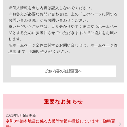
※個人情報を含む内容は記入しないでください。
※お答えが必要なお問い合わせは、上の「このページに関する
お問い合わせ先」からお問い合わせください。
※いただいたご意見は、より分かりやすく役に立つホームペー
ジとするために参考にさせていただきますのでご協力をお願い
します。
※ホームページ全体に関するお問い合わせは、
ホームページ管
理者
まで、お問い合わせください。
重要なお知らせ
2026年8月5日更新
令和8年熊本地震に係る支援等情報を掲載しています（随時更
新）