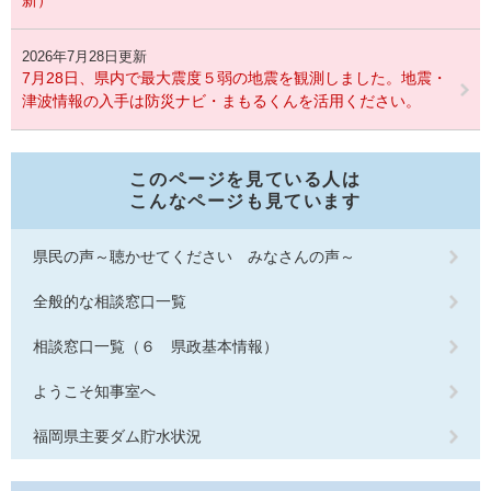
2026年7月28日更新
7月28日、県内で最大震度５弱の地震を観測しました。地震・
津波情報の入手は防災ナビ・まもるくんを活用ください。
このページを見ている人は
こんなページも見ています
県民の声～聴かせてください みなさんの声～
全般的な相談窓口一覧
相談窓口一覧（６ 県政基本情報）
ようこそ知事室へ
福岡県主要ダム貯水状況