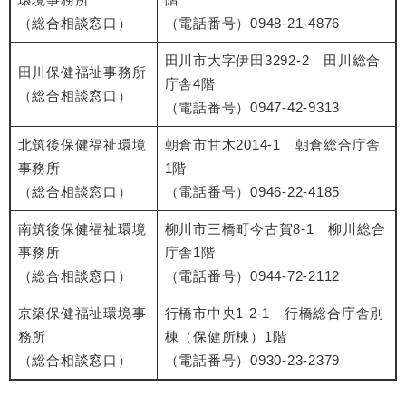
（総合相談窓口）
（電話番号）0948-21-4876
田川市大字伊田3292-2 田川総合
田川保健福祉事務所
庁舎4階
（総合相談窓口）
（電話番号）0947-42-9313
北筑後保健福祉環境
朝倉市甘木2014-1 朝倉総合庁舎
事務所
1階
（総合相談窓口）
（電話番号）0946-22-4185
南筑後保健福祉環境
柳川市三橋町今古賀8-1 柳川総合
事務所
庁舎1階
（総合相談窓口）
（電話番号）0944-72-2112
京築保健福祉環境事
行橋市中央1-2-1 行橋総合庁舎別
務所
棟（保健所棟）1階
（総合相談窓口）
（電話番号）0930-23-2379