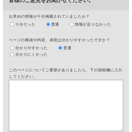
皆様のご意見をお聞かせください。
お求めの情報が十分掲載されていましたか？
十分だった
普通
情報が足りなかった
ページの構成や内容、表現は分かりやすかったですか？
分かりやすかった
普通
分かりにくかった
このページについてご要望がありましたら、下の投稿欄に入力
してください。