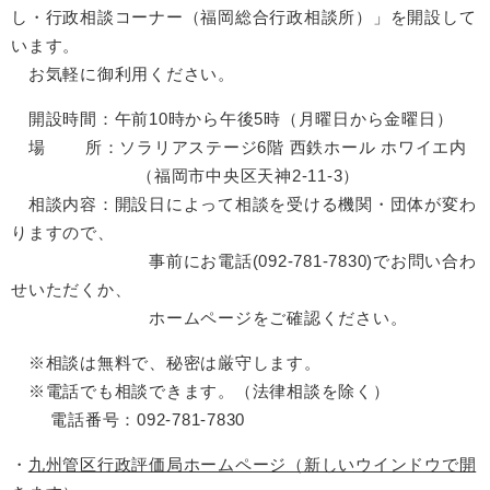
し・行政相談コーナー（福岡総合行政相談所）」を開設して
います。
お気軽に御利用ください。
開設時間：午前10時から午後5時（月曜日から金曜日）
場 所：ソラリアステージ6階 西鉄ホール ホワイエ内
（福岡市中央区天神2-11-3）
相談内容：開設日によって相談を受ける機関・団体が変わ
りますので、
事前にお電話(092-781-7830)でお問い合わ
せいただくか、
ホームページをご確認ください。
※相談は無料で、秘密は厳守します。
※電話でも相談できます。（法律相談を除く）
電話番号：092-781-7830
・
九州管区行政評価局ホームページ（新しいウインドウで開