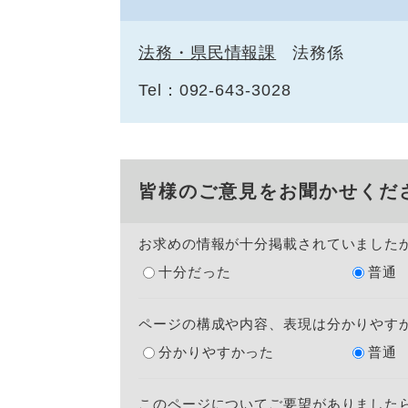
法務・県民情報課
法務係
Tel：092-643-3028
皆様のご意見をお聞かせくだ
お求めの情報が十分掲載されていました
十分だった
普通
ページの構成や内容、表現は分かりやす
分かりやすかった
普通
このページについてご要望がありました