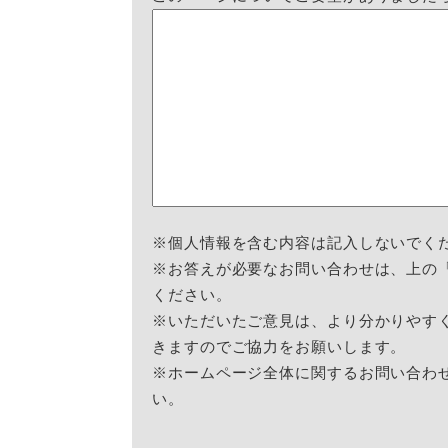
※個人情報を含む内容は記入しないでく
※お答えが必要なお問い合わせは、上の
ください。
※いただいたご意見は、より分かりやす
きますのでご協力をお願いします。
※ホームページ全体に関するお問い合わ
い。