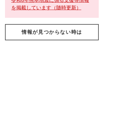
令和8年熊本地震に係る支援等情報
を掲載しています（随時更新）
情報が見つからない時は