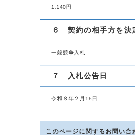
1,140円
６ 契約の相手方を決
一般競争入札
７ 入札公告日
令和８年２月16日
このページに関するお問い合