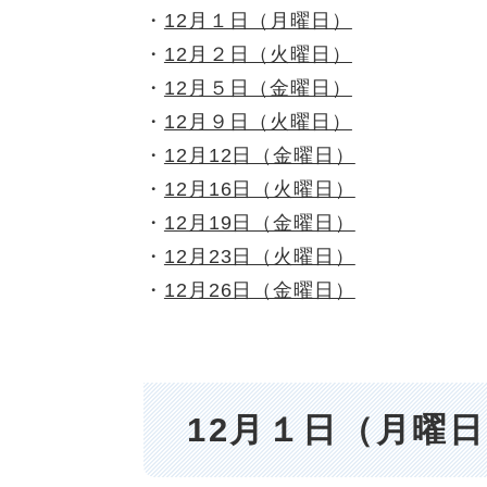
・
12月１日（月曜日）
・
12月２日（火曜日）
・
12月５日（金曜日）
・
12月９日（火曜日）
・
12月12日（金曜日）
・
12月16日（火曜日）
・
12月19日（金曜日）
・
12月23日（火曜日）
・
12月26日（金曜日）
12月１日（月曜