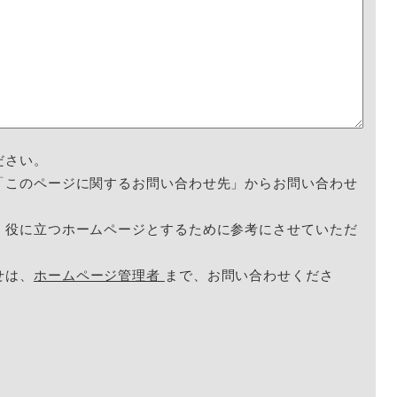
ださい。
「このページに関するお問い合わせ先」からお問い合わせ
く役に立つホームページとするために参考にさせていただ
せは、
ホームページ管理者
まで、お問い合わせくださ