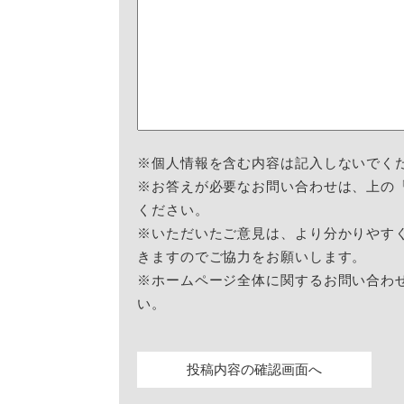
※個人情報を含む内容は記入しないでく
※お答えが必要なお問い合わせは、上の
ください。
※いただいたご意見は、より分かりやす
きますのでご協力をお願いします。
※ホームページ全体に関するお問い合わ
い。