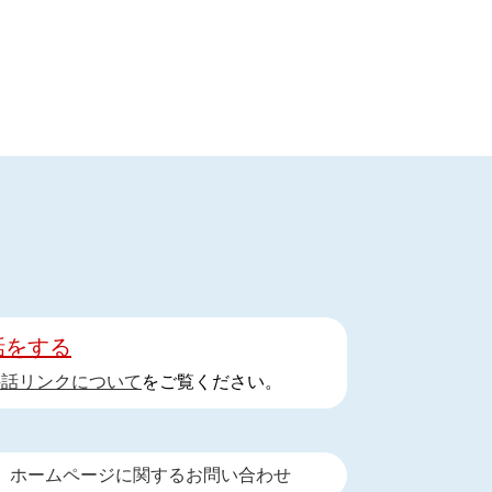
話をする
手話リンクについて
をご覧ください。
ホームページに関するお問い合わせ