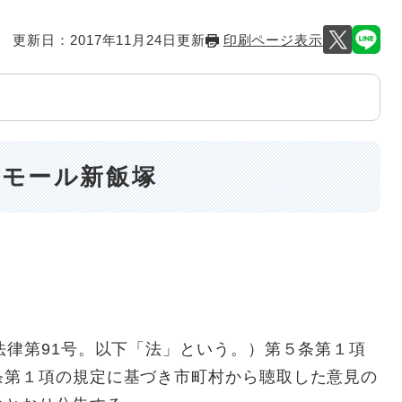
更新日：2017年11月24日更新
印刷ページ表示
ーモール新飯塚
律第91号。以下「法」という。）第５条第１項
条第１項の規定に基づき市町村から聴取した意見の