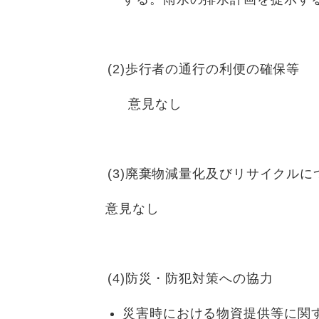
(2)歩行者の通行の利便の確保等
意見なし
(3)廃棄物減量化及びリサイクルに
意見なし
(4)防災・防犯対策への協力
災害時における物資提供等に関