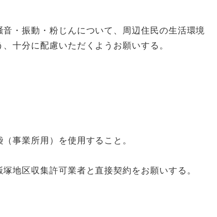
騒音・振動・粉じんについて、周辺住民の生活環境
う、十分に配慮いただくようお願いする。
袋（事業所用）を使用すること。
飯塚地区収集許可業者と直接契約をお願いする。