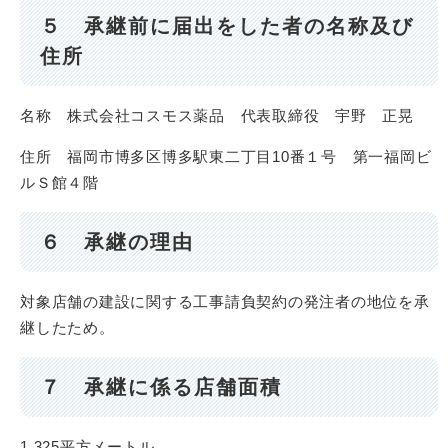
５ 承継前に届出をした者の名称及び
住所
名称 株式会社コスモス薬品 代表取締役 宇野 正晃
住所 福岡市博多区博多駅東二丁目10番１号 第一福岡ビ
ルＳ館４階
６ 承継の理由
対象店舗の建設に関する工事請負契約の発注者の地位を承
継したため。
７ 承継に係る店舗面積
1,325平方メートル