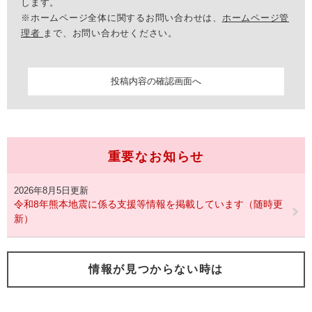
します。
※ホームページ全体に関するお問い合わせは、
ホームページ管
理者
まで、お問い合わせください。
重要なお知らせ
2026年8月5日更新
令和8年熊本地震に係る支援等情報を掲載しています（随時更
新）
情報が見つからない時は