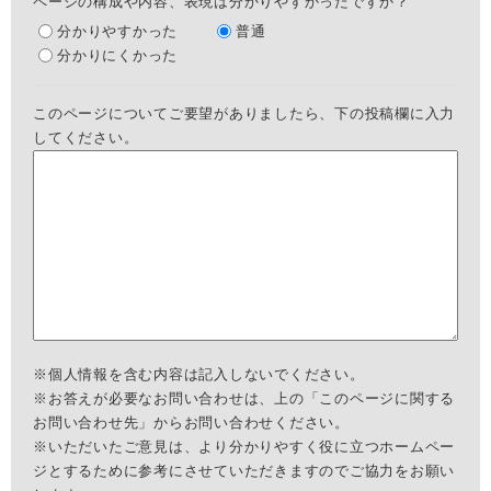
ページの構成や内容、表現は分かりやすかったですか？
分かりやすかった
普通
分かりにくかった
このページについてご要望がありましたら、下の投稿欄に入力
してください。
※個人情報を含む内容は記入しないでください。
※お答えが必要なお問い合わせは、上の「このページに関する
お問い合わせ先」からお問い合わせください。
※いただいたご意見は、より分かりやすく役に立つホームペー
ジとするために参考にさせていただきますのでご協力をお願い