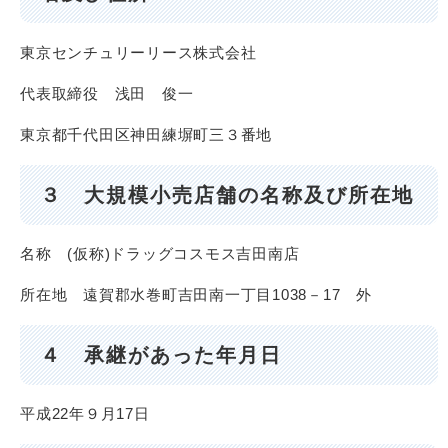
東京センチュリーリース株式会社
代表取締役 浅田 俊一
東京都千代田区神田練塀町三３番地
３ 大規模小売店舗の名称及び所在地
名称 (仮称)ドラッグコスモス吉田南店
所在地 遠賀郡水巻町吉田南一丁目1038－17 外
４ 承継があった年月日
平成22年９月17日