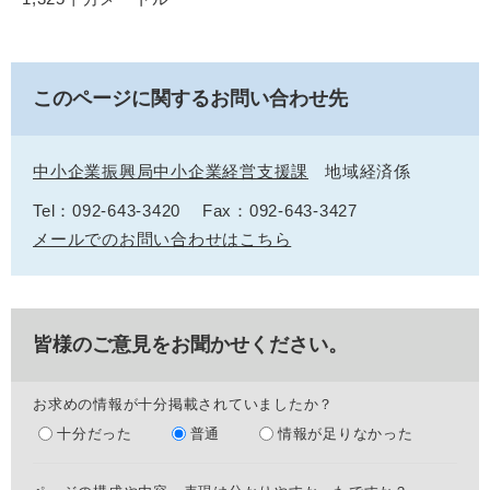
このページに関するお問い合わせ先
中小企業振興局中小企業経営支援課
地域経済係
Tel：092-643-3420
Fax：092-643-3427
メールでのお問い合わせはこちら
皆様のご意見をお聞かせください。
お求めの情報が十分掲載されていましたか？
十分だった
普通
情報が足りなかった