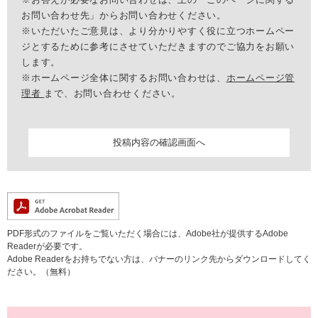
お問い合わせ先」からお問い合わせください。
※いただいたご意見は、より分かりやすく役に立つホームペー
ジとするために参考にさせていただきますのでご協力をお願い
します。
※ホームページ全体に関するお問い合わせは、
ホームページ管
理者
まで、お問い合わせください。
PDF形式のファイルをご覧いただく場合には、Adobe社が提供するAdobe
Readerが必要です。
Adobe Readerをお持ちでない方は、バナーのリンク先からダウンロードしてく
ださい。（無料）