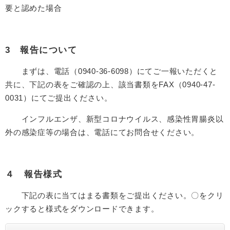
要と認めた場合
3 報告について
まずは、電話（0940-36-6098）にてご一報いただくと
共に、下記の表をご確認の上、該当書類をFAX（0940‐47‐
0031）にてご提出ください。
インフルエンザ、新型コロナウイルス、感染性胃腸炎以
外の感染症等の場合は、電話にてお問合せください。
４ 報告様式
下記の表に当てはまる書類をご提出ください。〇をクリ
ックすると様式をダウンロードできます。