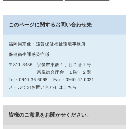
このページに関するお問い合わせ先
福岡県宗像・遠賀保健福祉環境事務所
保健衛生課感染症係
〒811-3436
宗像市東郷１丁目２番１号
宗像総合庁舎 １階・２階
Tel：0940-36-6098
Fax：0940-47-0031
メールでのお問い合わせはこちら
皆様のご意見をお聞かせください。