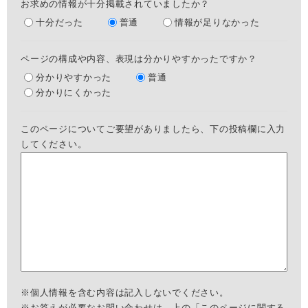
お求めの情報が十分掲載されていましたか？
十分だった
普通
情報が足りなかった
ページの構成や内容、表現は分かりやすかったですか？
分かりやすかった
普通
分かりにくかった
このページについてご要望がありましたら、下の投稿欄に入力
してください。
※個人情報を含む内容は記入しないでください。
※お答えが必要なお問い合わせは、上の「このページに関する