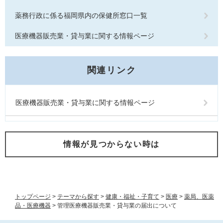
薬務行政に係る福岡県内の保健所窓口一覧
医療機器販売業・貸与業に関する情報ページ
関連リンク
医療機器販売業・貸与業に関する情報ページ
情報が見つからない時は
トップページ
>
テーマから探す
>
健康・福祉・子育て
>
医療
>
薬局、医薬
品・医療機器
>
管理医療機器販売業・貸与業の届出について