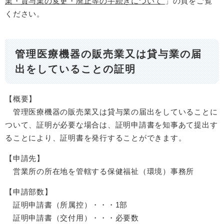
業・貸与業の変更・廃止等の手続きについて
」の頁をご覧
ください。
管理医療機器の販売業又は貸与業の届
出をしていることの証明
【概要】
管理医療機器の販売業又は貸与業の届出をしていることに
ついて、証明が必要な場合は、証明申請書を知事あて提出す
ることにより、証明書を発行することができます。
【申請先】
営業所の所在地を管轄する保健福祉（環境）事務所
【申請部数】
証明申請書（所属控）・・・1部
証明申請書（交付用）・・・必要数