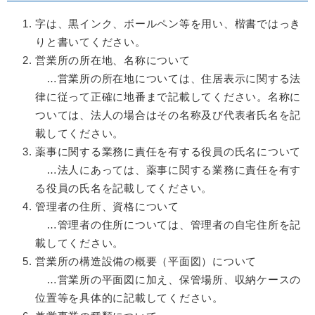
字は、黒インク、ボールペン等を用い、楷書ではっき
りと書いてください。
営業所の所在地、名称について
…営業所の所在地については、住居表示に関する法
律に従って正確に地番まで記載してください。名称に
ついては、法人の場合はその名称及び代表者氏名を記
載してください。
薬事に関する業務に責任を有する役員の氏名について
…法人にあっては、薬事に関する業務に責任を有す
る役員の氏名を記載してください。
管理者の住所、資格について
…管理者の住所については、管理者の自宅住所を記
載してください。
営業所の構造設備の概要（平面図）について
…営業所の平面図に加え、保管場所、収納ケースの
位置等を具体的に記載してください。