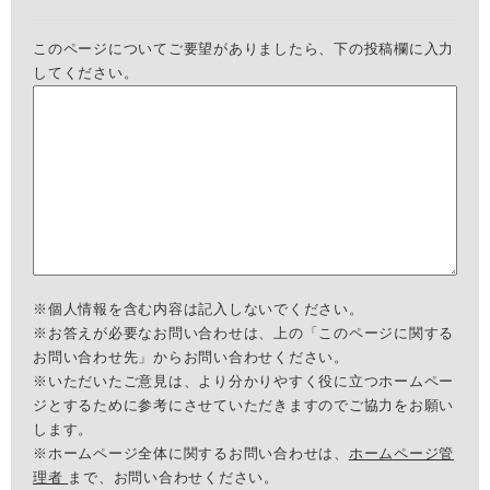
このページについてご要望がありましたら、下の投稿欄に入力
してください。
※個人情報を含む内容は記入しないでください。
※お答えが必要なお問い合わせは、上の「このページに関する
お問い合わせ先」からお問い合わせください。
※いただいたご意見は、より分かりやすく役に立つホームペー
ジとするために参考にさせていただきますのでご協力をお願い
します。
※ホームページ全体に関するお問い合わせは、
ホームページ管
理者
まで、お問い合わせください。