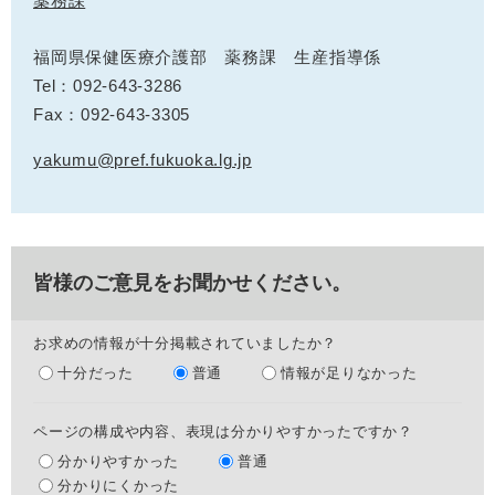
薬務課
福岡県保健医療介護部 薬務課 生産指導係
Tel：092-643-3286
Fax：092-643-3305
yakumu@pref.fukuoka.lg.jp
皆様のご意見をお聞かせください。
お求めの情報が十分掲載されていましたか？
十分だった
普通
情報が足りなかった
ページの構成や内容、表現は分かりやすかったですか？
分かりやすかった
普通
分かりにくかった