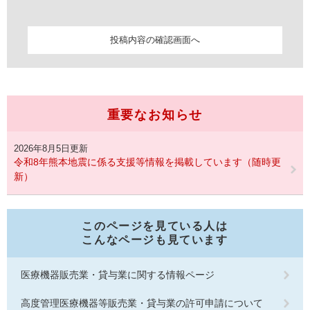
重要なお知らせ
2026年8月5日更新
令和8年熊本地震に係る支援等情報を掲載しています（随時更
新）
このページを見ている人は
こんなページも見ています
医療機器販売業・貸与業に関する情報ページ
高度管理医療機器等販売業・貸与業の許可申請について