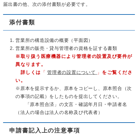
届出書の他、次の添付書類が必要です。
添付書類
営業所の構造設備の概要（平面図）
営業所の販売・貸与管理者の資格を証する書類
※取り扱う医療機器により管理者の設置及び要件が
異なります。
詳しくは
「
管理者の設置について
」
をご覧くださ
い。
※原本を提示するか、原本をコピーし、原本照合（次
の事項の記載）をしたものを提出してください。
「原本照合済」の文言・確認年月日・申請者名
（法人の場合は法人の名称及び代表者）
申請書記入上の注意事項