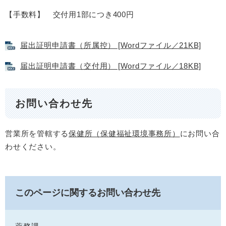
【手数料】 交付用1部につき400円
届出証明申請書（所属控） [Wordファイル／21KB]
届出証明申請書（交付用） [Wordファイル／18KB]
お問い合わせ先
営業所を管轄する
保健所（保健福祉環境事務所）
にお問い合
わせください。
このページに関するお問い合わせ先