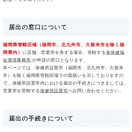
届出の窓口について
福岡県管轄区域（福岡市、北九州市、久留米市を除く福
岡県内）
に店舗、営業所を有する場合、管轄する
各保健福
祉環境事務所
が申請の窓口となります。
本ページでは、保健所設置市（福岡市、北九州市、久留米
市）を除く福岡県管轄区域での取扱いを示しておりますの
で、保健所設置市内における届出の手続きにつきましては、
営業所を管轄する
保健所設置市
へお問い合わせください。
届出の手続きについて