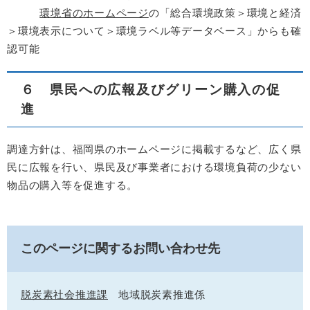
環境省のホームページ
の「総合環境政策＞環境と経済
＞環境表示について＞環境ラベル等データベース」からも確
認可能
６ 県民への広報及びグリーン購入の促
進
調達方針は、福岡県のホームページに掲載するなど、広く県
民に広報を行い、県民及び事業者における環境負荷の少ない
物品の購入等を促進する。
このページに関するお問い合わせ先
脱炭素社会推進課
地域脱炭素推進係