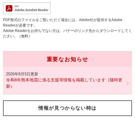
PDF形式のファイルをご覧いただく場合には、Adobe社が提供するAdobe
Readerが必要です。
Adobe Readerをお持ちでない方は、バナーのリンク先からダウンロードしてく
ださい。（無料）
重要なお知らせ
2026年8月5日更新
令和8年熊本地震に係る支援等情報を掲載しています（随時更
新）
情報が見つからない時は