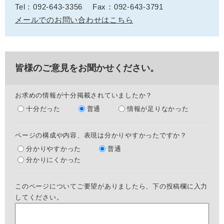
Tel：092-643-3356
Fax：092-643-3791
メールでのお問い合わせはこちら
皆様のご意見をお聞かせください。
お求めの情報が十分掲載されていましたか？
十分だった
普通
情報が足りなかった
ページの構成や内容、表現は分かりやすかったですか？
分かりやすかった
普通
分かりにくかった
このページについてご要望がありましたら、下の投稿欄に入力
してください。