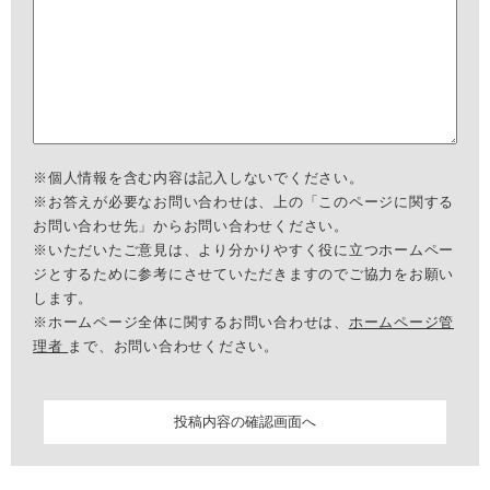
※個人情報を含む内容は記入しないでください。
※お答えが必要なお問い合わせは、上の「このページに関する
お問い合わせ先」からお問い合わせください。
※いただいたご意見は、より分かりやすく役に立つホームペー
ジとするために参考にさせていただきますのでご協力をお願い
します。
※ホームページ全体に関するお問い合わせは、
ホームページ管
理者
まで、お問い合わせください。