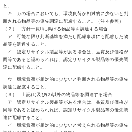
と。
キ カの場合においても、環境負荷が相対的に少ないと判
断される物品等の優先調達に配慮すること。（注４参照）
（２） 方針一覧IIに掲げる物品等を調達する場合
ア 可能な限り判断基準を満たし配慮事項にも配慮した物
品等を調達すること。
イ 認定リサイクル製品等がある場合は、品質及び価格が
同等であると認められれば、認定リサイクル製品等の優先調
達に配慮すること。
ウ 環境負荷が相対的に少ないと判断される物品等の優先
調達に配慮すること。
（３） 上記(1)及び(2)以外の物品等を調達する場合
ア 認定リサイクル製品等がある場合は、品質及び価格が
同等であると認められれば、認定リサイクル製品等の優先調
達に配慮すること。
イ 環境負荷が相対的に少ないと考えられる物品等の優先