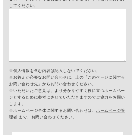
してください。
※個人情報を含む内容は記入しないでください。
※お答えが必要なお問い合わせは、上の「このページに関する
お問い合わせ先」からお問い合わせください。
※いただいたご意見は、より分かりやすく役に立つホームペー
ジとするために参考にさせていただきますのでご協力をお願い
します。
※ホームページ全体に関するお問い合わせは、
ホームページ管
理者
まで、お問い合わせください。