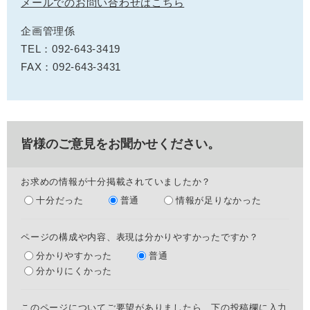
メールでのお問い合わせはこちら
企画管理係
TEL：092-643-3419
FAX：092-643-3431
皆様のご意見をお聞かせください。
お求めの情報が十分掲載されていましたか？
十分だった
普通
情報が足りなかった
ページの構成や内容、表現は分かりやすかったですか？
分かりやすかった
普通
分かりにくかった
このページについてご要望がありましたら、下の投稿欄に入力