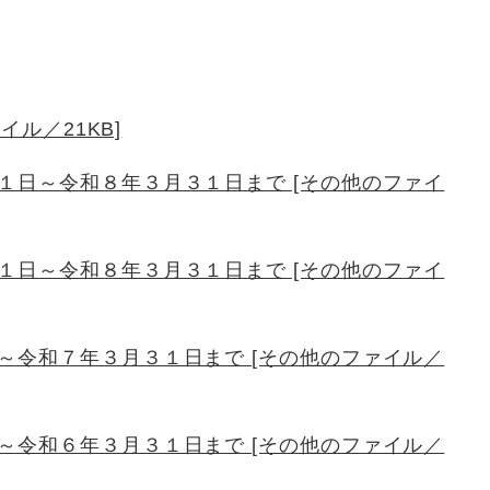
イル／21KB]
１日～令和８年３月３１日まで [その他のファイ
１日～令和８年３月３１日まで [その他のファイ
～令和７年３月３１日まで [その他のファイル／
～令和６年３月３１日まで [その他のファイル／