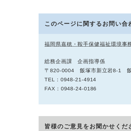
このページに関するお問い合
福岡県嘉穂・鞍手保健福祉環境事
総務企画課 企画指導係
〒820-0004 飯塚市新立岩8-1
TEL：0948-21-4914
FAX：0948-24-0186
皆様のご意見をお聞かせくだ