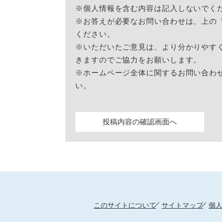
※個人情報を含む内容は記入しないでく
※お答えが必要なお問い合わせは、上の
ください。
※いただいたご意見は、より分かりやす
きますのでご協力をお願いします。
※ホームページ全体に関するお問い合わ
い。
このサイトについて
サイトマップ
個