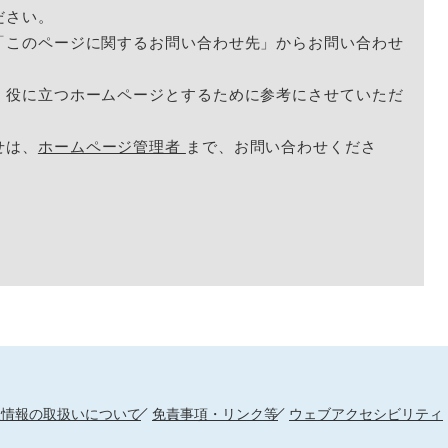
ださい。
「このページに関するお問い合わせ先」からお問い合わせ
く役に立つホームページとするために参考にさせていただ
せは、
ホームページ管理者
まで、お問い合わせくださ
人情報の取扱いについて
免責事項・リンク等
ウェブアクセシビリティ