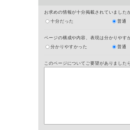
お求めの情報が十分掲載されていました
十分だった
普通
ページの構成や内容、表現は分かりやす
分かりやすかった
普通
このページについてご要望がありました