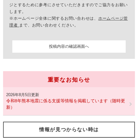
ジとするために参考にさせていただきますのでご協力をお願い
します。
※ホームページ全体に関するお問い合わせは、
ホームページ管
理者
まで、お問い合わせください。
重要なお知らせ
2026年8月5日更新
令和8年熊本地震に係る支援等情報を掲載しています（随時更
新）
情報が見つからない時は