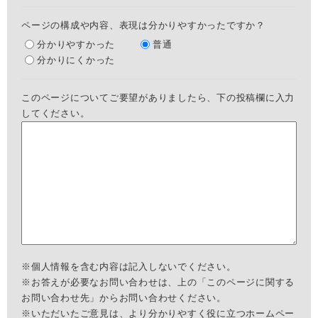
ページの構成や内容、表現は分かりやすかったですか？
分かりやすかった
普通
分かりにくかった
このページについてご要望がありましたら、下の投稿欄に入力
してください。
※個人情報を含む内容は記入しないでください。
※お答えが必要なお問い合わせは、上の「このページに関する
お問い合わせ先」からお問い合わせください。
※いただいたご意見は、より分かりやすく役に立つホームペー