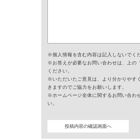
※個人情報を含む内容は記入しないでく
※お答えが必要なお問い合わせは、上の
ください。
※いただいたご意見は、より分かりやす
きますのでご協力をお願いします。
※ホームページ全体に関するお問い合わ
い。