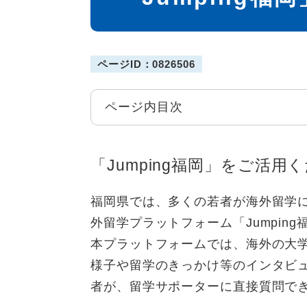
ページID：0826506
ページ内目次
「Jumping福岡」をご活用
福岡県では、多くの若者が海外留学
外留学プラットフォーム「Jumpin
本プラットフォームでは、海外の大
様子や留学のきっかけ等のインタビ
者が、留学サポーターに直接質問で