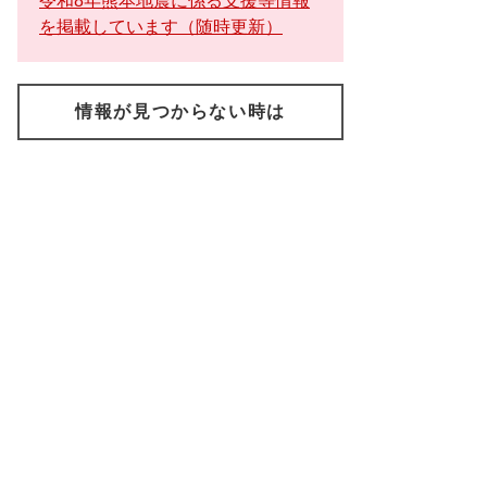
令和8年熊本地震に係る支援等情報
を掲載しています（随時更新）
情報が見つからない時は