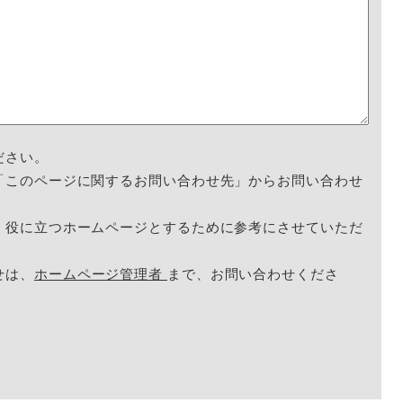
ださい。
「このページに関するお問い合わせ先」からお問い合わせ
く役に立つホームページとするために参考にさせていただ
せは、
ホームページ管理者
まで、お問い合わせくださ