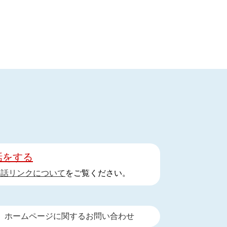
話をする
手話リンクについて
をご覧ください。
ホームページに関するお問い合わせ