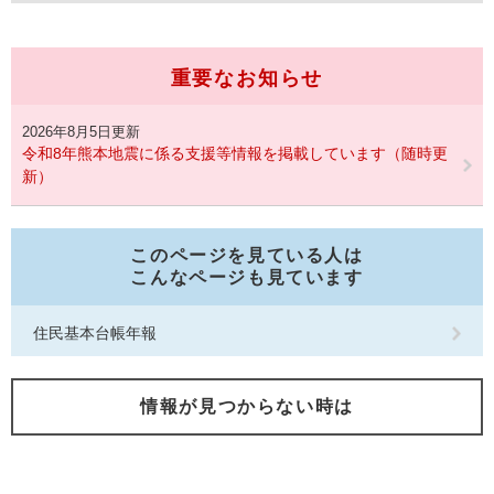
重要なお知らせ
2026年8月5日更新
令和8年熊本地震に係る支援等情報を掲載しています（随時更
新）
このページを見ている人は
こんなページも見ています
住民基本台帳年報
情報が見つからない時は