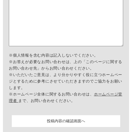
※個人情報を含む内容は記入しないでください。
※お答えが必要なお問い合わせは、上の「このページに関する
お問い合わせ先」からお問い合わせください。
※いただいたご意見は、より分かりやすく役に立つホームペー
ジとするために参考にさせていただきますのでご協力をお願い
します。
※ホームページ全体に関するお問い合わせは、
ホームページ管
理者
まで、お問い合わせください。