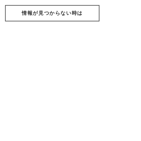
情報が見つからない時は