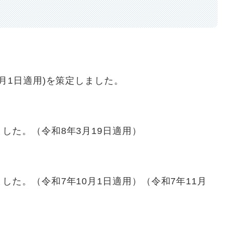
月1日適用)を策定しました。​
した。（令和8年3月19日適用）
た。（令和7年10月1日適用）（令和7年11月