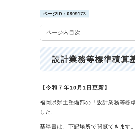
ページID：0809173
ページ内目次
設計業務等標準積算
【令和７年10月1日更新】
福岡県県土整備部の「設計業務等標準
した。
基準書は、下記場所で閲覧できます