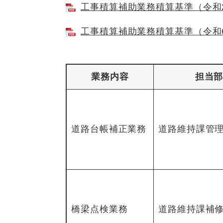
工事積算補助業務積算基準（令和2年
工事積算補助業務積算基準（令和6年1
業務内容
担当
道路台帳補正業務
道路維持課管
橋梁点検業務
道路維持課補