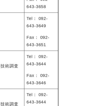
643-3658
Tel： 092-
643-3649
Fax： 092-
643-3651
Tel： 092-
643-3644
課技術調査
Fax： 092-
643-3646
Tel： 092-
643-3644
課技術調査