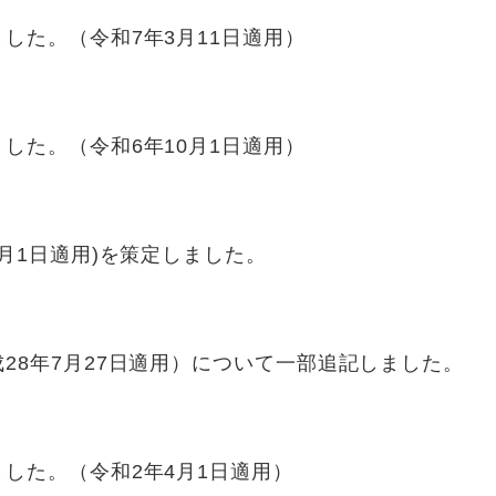
した。（令和7年3月11日適用）
した。（令和6年10月1日適用）
月1日適用)を策定しました。
28年7月27日適用）について一部追記しました。
した。（令和2年4月1日適用）