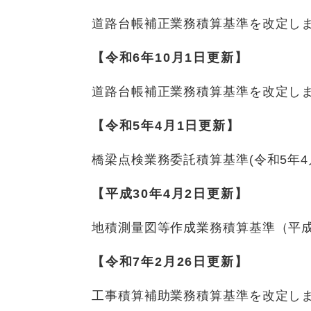
道路台帳補正業務積算基準を改定しま
【令和6年10月1日更新】
道路台帳補正業務積算基準を改定しま
【令和5年4月1日更新】
橋梁点検業務委託積算基準(令和5年4
【平成30年4月2日更新】
地積測量図等作成業務積算基準（平成
【令和7年2月26
日更新】
工事積算補助業務積算基準を改定しま