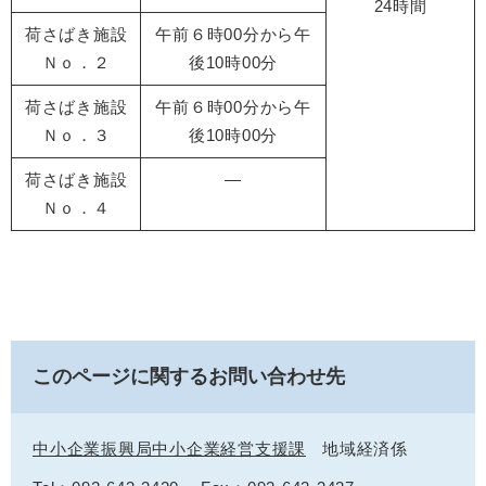
24時間
荷さばき施設
午前６時00分から午
Ｎｏ．２
後10時00分
荷さばき施設
午前６時00分から午
Ｎｏ．３
後10時00分
荷さばき施設
―
Ｎｏ．４
このページに関するお問い合わせ先
中小企業振興局中小企業経営支援課
地域経済係