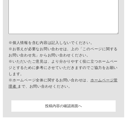
※個人情報を含む内容は記入しないでください。
※お答えが必要なお問い合わせは、上の「このページに関する
お問い合わせ先」からお問い合わせください。
※いただいたご意見は、より分かりやすく役に立つホームペー
ジとするために参考にさせていただきますのでご協力をお願い
します。
※ホームページ全体に関するお問い合わせは、
ホームページ管
理者
まで、お問い合わせください。