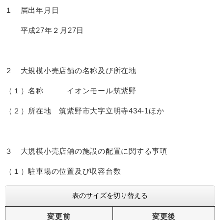
１ 届出年月日
平成27年２月27日
２ 大規模小売店舗の名称及び所在地
（１）名称 イオンモール筑紫野
（２）所在地 筑紫野市大字立明寺434-1ほか
３ 大規模小売店舗の施設の配置に関する事項
（１）駐車場の位置及び収容台数
表のサイズを切り替える
変更前
変更後