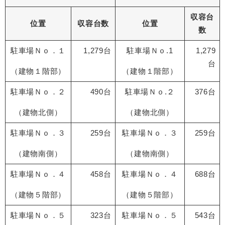
収容台
位置
収容台数
位置
数
駐車場Ｎｏ．１
1,279台
駐車場Ｎｏ.1
1,279
台
（建物１階部）
（建物１階部）
駐車場Ｎｏ．２
490台
駐車場Ｎｏ.２
376台
（建物北側）
（建物北側）
駐車場Ｎｏ．３
259台
駐車場Ｎｏ．３
259台
（建物南側）
（建物南側）
駐車場Ｎｏ．４
458台
駐車場Ｎｏ．４
688台
（建物５階部）
（建物５階部）
駐車場Ｎｏ．５
323台
駐車場Ｎｏ．５
543台