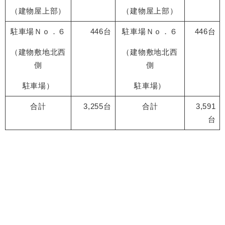
（建物屋上部）
（建物屋上部）
駐車場Ｎｏ．６
446台
駐車場Ｎｏ．６
446台
（建物敷地北西
（建物敷地北西
側
側
駐車場）
駐車場）
合計
3,255台
合計
3,591
台