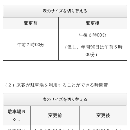
表のサイズを切り替える
変更前
変更後
午後６時00分
午前７時00分
（但し、年間90日は午前５時
00分）
（２）来客が駐車場を利用することができる時間帯
表のサイズを切り替える
駐車場Ｎ
変更前
変更後
ｏ．