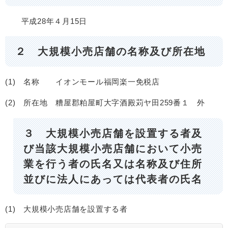
平成28年４月15日
２ 大規模小売店舗の名称及び所在地
(1) 名称 イオンモール福岡楽一免税店
(2) 所在地 糟屋郡粕屋町大字酒殿苅ヤ田259番１ 外
３ 大規模小売店舗を設置する者及
び当該大規模小売店舗において小売
業を行う者の氏名又は名称及び住所
並びに法人にあっては代表者の氏名
(1) 大規模小売店舗を設置する者