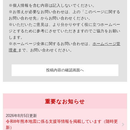
※個人情報を含む内容は記入しないでください。
※お答えが必要なお問い合わせは、上の「このページに関する
お問い合わせ先」からお問い合わせください。
※いただいたご意見は、より分かりやすく役に立つホームペー
ジとするために参考にさせていただきますのでご協力をお願い
します。
※ホームページ全体に関するお問い合わせは、
ホームページ管
理者
まで、お問い合わせください。
重要なお知らせ
2026年8月5日更新
令和8年熊本地震に係る支援等情報を掲載しています（随時更
新）