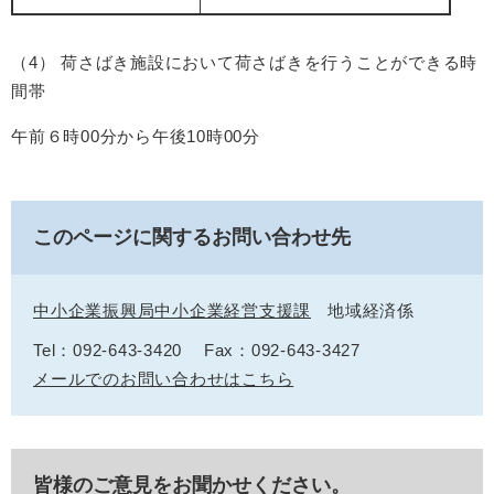
（4） 荷さばき施設において荷さばきを行うことができる時
間帯
午前６時00分から午後10時00分
このページに関するお問い合わせ先
中小企業振興局中小企業経営支援課
地域経済係
Tel：092-643-3420
Fax：092-643-3427
メールでのお問い合わせはこちら
皆様のご意見をお聞かせください。