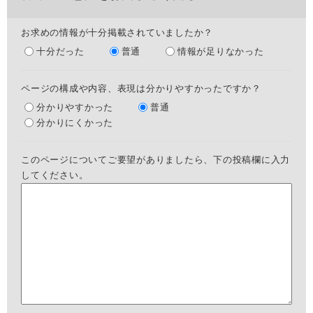
お求めの情報が十分掲載されていましたか？
十分だった
普通
情報が足りなかった
ページの構成や内容、表現は分かりやすかったですか？
分かりやすかった
普通
分かりにくかった
このページについてご要望がありましたら、下の投稿欄に入力
してください。