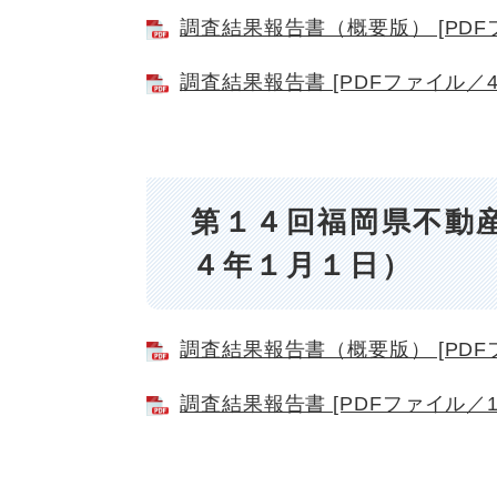
調査結果報告書（概要版） [PDFフ
調査結果報告書 [PDFファイル／4.
第１４回福岡県不動
４年１月１日）
調査結果報告書（概要版） [PDFフ
調査結果報告書 [PDFファイル／1.