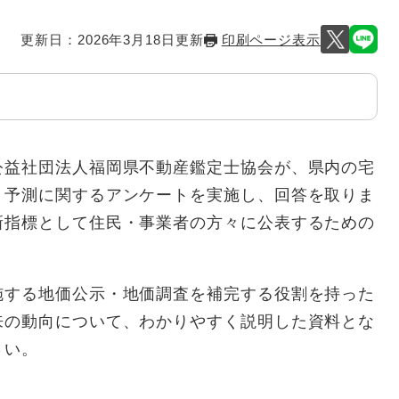
更新日：2026年3月18日更新
印刷ページ表示
益社団法人福岡県不動産鑑定士協会が、県内の宅
・予測に関するアンケートを実施し、回答を取りま
新指標として住民・事業者の方々に公表するための
する地価公示・地価調査を補完する役割を持った
来の動向について、わかりやすく説明した資料とな
さい。