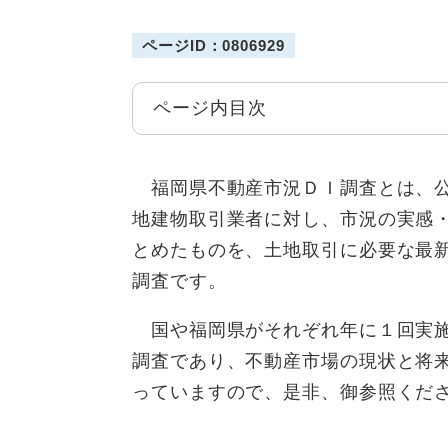
ページID：0806929
ページ内目次
福岡県不動産市況ＤＩ調査とは、公
地建物取引業者に対し、市況の実感
とめたものを、土地取引に必要な最
調査です。
国や福岡県がそれぞれ年に１回実施
調査であり、不動産市場の現状と将
っていますので、是非、御参照くだ