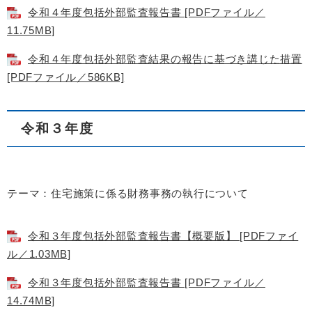
令和４年度包括外部監査報告書 [PDFファイル／
11.75MB]
令和４年度包括外部監査結果の報告に基づき講じた措置
[PDFファイル／586KB]
令和３年度
テーマ：住宅施策に係る財務事務の執行について
令和３年度包括外部監査報告書【概要版】 [PDFファイ
ル／1.03MB]
令和３年度包括外部監査報告書 [PDFファイル／
14.74MB]