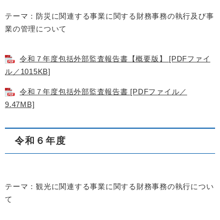
テーマ：防災に関連する事業に関する財務事務の執行及び事
業の管理について
令和７年度包括外部監査報告書【概要版】 [PDFファイ
ル／1015KB]
令和７年度包括外部監査報告書 [PDFファイル／
9.47MB]
令和６年度
テーマ：観光に関連する事業に関する財務事務の執行につい
て