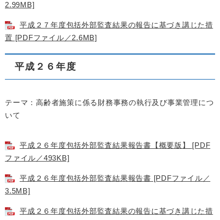
2.99MB]
平成２７年度包括外部監査結果の報告に基づき講じた措
置 [PDFファイル／2.6MB]
平成２６年度
テーマ：高齢者施策に係る財務事務の執行及び事業管理につ
いて
平成２６年度包括外部監査結果報告書【概要版】 [PDF
ファイル／493KB]
平成２６年度包括外部監査結果報告書 [PDFファイル／
3.5MB]
平成２６年度包括外部監査結果の報告に基づき講じた措