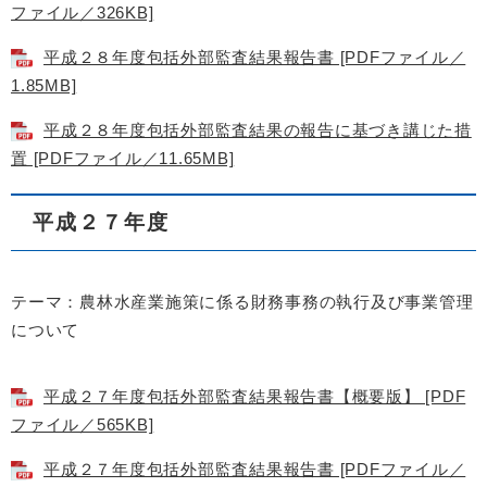
ファイル／326KB]
平成２８年度包括外部監査結果報告書 [PDFファイル／
1.85MB]
平成２８年度包括外部監査結果の報告に基づき講じた措
置 [PDFファイル／11.65MB]
平成２７年度
テーマ：農林水産業施策に係る財務事務の執行及び事業管理
について
平成２７年度包括外部監査結果報告書【概要版】 [PDF
ファイル／565KB]
平成２７年度包括外部監査結果報告書 [PDFファイル／