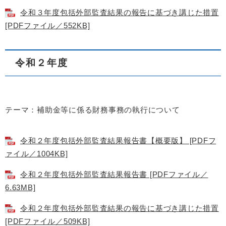
令和３年度包括外部監査結果の報告に基づき講じた措置
[PDFファイル／552KB]
令和２年度
テーマ：補助金等に係る財務事務の執行について
令和２年度包括外部監査結果報告書【概要版】 [PDFフ
ァイル／1004KB]
令和２年度包括外部監査結果報告書 [PDFファイル／
6.63MB]
令和２年度包括外部監査結果の報告に基づき講じた措置
[PDFファイル／509KB]