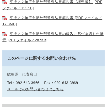
平成２２年度包括外部監査結果報告書【概要版】 [PDF
ファイル／195KB]
平成２２年度包括外部監査結果報告書 [PDFファイル／
17.3MB]
平成２２年度包括外部監査結果の報告に基づき講じた措
置 [PDFファイル／287KB]
このページに関するお問い合わせ先
総務課
代表窓口
Tel：092-643-3966
Fax：092-643-3969
メールでのお問い合わせはこちら