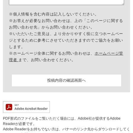
※個人情報を含む内容は記入しないでください。
※お答えが必要なお問い合わせは、上の「このページに関する
お問い合わせ先」からお問い合わせください。
※いただいたご意見は、より分かりやすく役に立つホームペー
ジとするために参考にさせていただきますのでご協力をお願い
します。
※ホームページ全体に関するお問い合わせは、
ホームページ管
理者
まで、お問い合わせください。
PDF形式のファイルをご覧いただく場合には、Adobe社が提供するAdobe
Readerが必要です。
Adobe Readerをお持ちでない方は、バナーのリンク先からダウンロードしてく