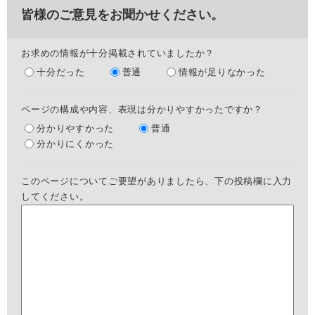
皆様のご意見をお聞かせください。
お求めの情報が十分掲載されていましたか？
十分だった
普通
情報が足りなかった
ページの構成や内容、表現は分かりやすかったですか？
分かりやすかった
普通
分かりにくかった
このページについてご要望がありましたら、下の投稿欄に入力
してください。