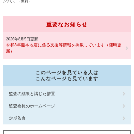
ださい。（無料）
重要なお知らせ
2026年8月5日更新
令和8年熊本地震に係る支援等情報を掲載しています（随時更
新）
このページを見ている人は
こんなページも見ています
監査の結果と講じた措置
監査委員のホームページ
定期監査