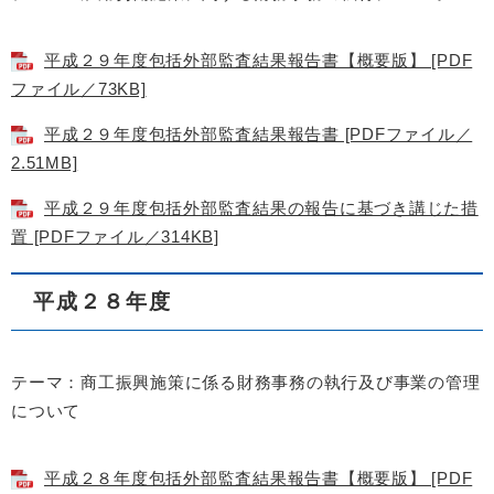
平成２９年度包括外部監査結果報告書【概要版】 [PDF
ファイル／73KB]
平成２９年度包括外部監査結果報告書 [PDFファイル／
2.51MB]
平成２９年度包括外部監査結果の報告に基づき講じた措
置 [PDFファイル／314KB]
平成２８年度
テーマ：商工振興施策に係る財務事務の執行及び事業の管理
について
平成２８年度包括外部監査結果報告書【概要版】 [PDF