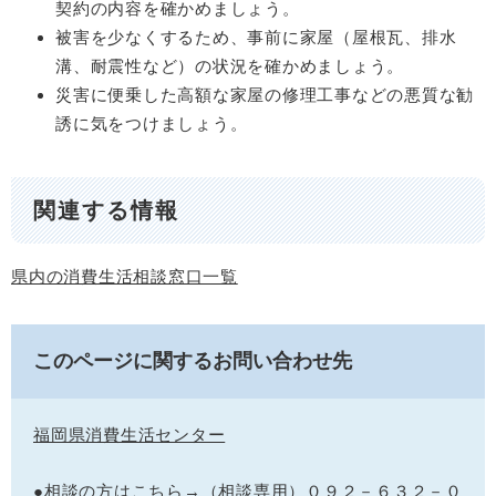
契約の内容を確かめましょう。
被害を少なくするため、事前に家屋（屋根瓦、排水
溝、耐震性など）の状況を確かめましょう。
災害に便乗した高額な家屋の修理工事などの悪質な勧
誘に気をつけましょう。
関連する情報
県内の消費生活相談窓口一覧
このページに関するお問い合わせ先
福岡県消費生活センター
●相談の方はこちら→（相談専用）０９２－６３２－０