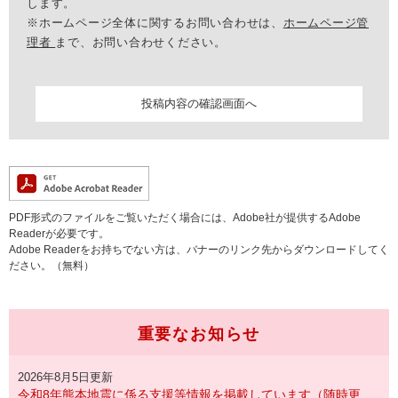
します。
※ホームページ全体に関するお問い合わせは、
ホームページ管
理者
まで、お問い合わせください。
PDF形式のファイルをご覧いただく場合には、Adobe社が提供するAdobe
Readerが必要です。
Adobe Readerをお持ちでない方は、バナーのリンク先からダウンロードしてく
ださい。（無料）
重要なお知らせ
2026年8月5日更新
令和8年熊本地震に係る支援等情報を掲載しています（随時更