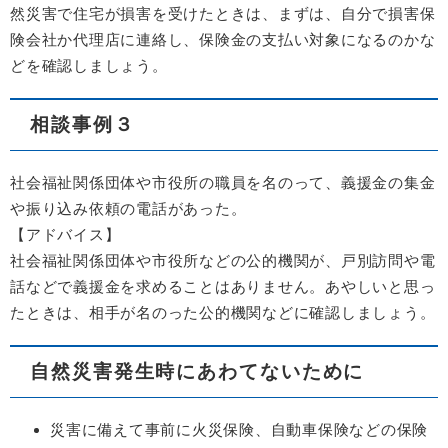
然災害で住宅が損害を受けたときは、まずは、自分で損害保
険会社か代理店に連絡し、保険金の支払い対象になるのかな
どを確認しましょう。
相談事例３
社会福祉関係団体や市役所の職員を名のって、義援金の集金
や振り込み依頼の電話があった。
【アドバイス】
社会福祉関係団体や市役所などの公的機関が、戸別訪問や電
話などで義援金を求めることはありません。あやしいと思っ
たときは、相手が名のった公的機関などに確認しましょう。
自然災害発生時にあわてないために
災害に備えて事前に火災保険、自動車保険などの保険