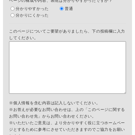
ページの構成や内容、表現は分かりやすかったですか？
分かりやすかった
普通
分かりにくかった
このページについてご要望がありましたら、下の投稿欄に入力
してください。
※個人情報を含む内容は記入しないでください。
※お答えが必要なお問い合わせは、上の「このページに関する
お問い合わせ先」からお問い合わせください。
※いただいたご意見は、より分かりやすく役に立つホームペー
ジとするために参考にさせていただきますのでご協力をお願い