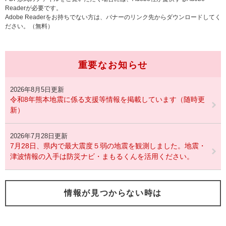
Readerが必要です。
Adobe Readerをお持ちでない方は、バナーのリンク先からダウンロードしてく
ださい。（無料）
重要なお知らせ
2026年8月5日更新
令和8年熊本地震に係る支援等情報を掲載しています（随時更
新）
2026年7月28日更新
7月28日、県内で最大震度５弱の地震を観測しました。地震・
津波情報の入手は防災ナビ・まもるくんを活用ください。
情報が見つからない時は