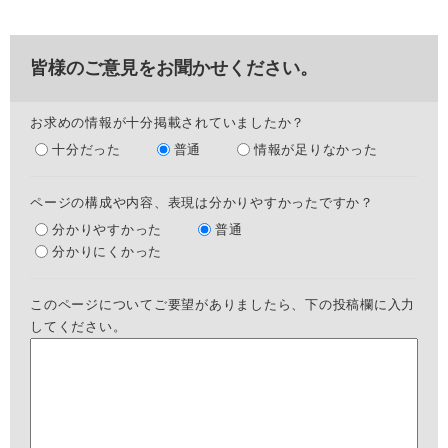
皆様のご意見をお聞かせください。
お求めの情報が十分掲載されていましたか？
十分だった
普通
情報が足りなかった
ページの構成や内容、表現は分かりやすかったですか？
分かりやすかった
普通
分かりにくかった
このページについてご要望がありましたら、下の投稿欄に入力
してください。