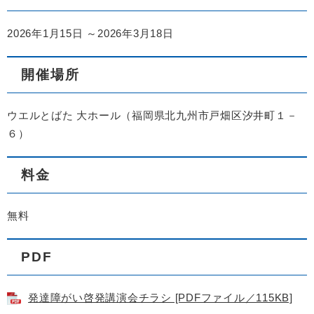
2026年1月15日 ～2026年3月18日
開催場所
ウエルとばた 大ホール（福岡県北九州市戸畑区汐井町１－
６）
料金
無料
PDF
発達障がい啓発講演会チラシ [PDFファイル／115KB]