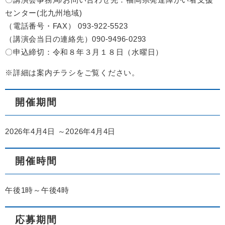
センター(北九州地域)
（電話番号・FAX） 093-922-5523
（講演会当日の連絡先）090-9496-0293
〇申込締切：令和８年３月１８日（水曜日）
※詳細は案内チラシをご覧ください。
開催期間
2026年4月4日 ～2026年4月4日
開催時間
午後1時～午後4時
応募期間