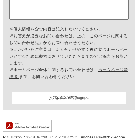
※個人情報を含む内容は記入しないでください。
※お答えが必要なお問い合わせは、上の「このページに関する
お問い合わせ先」からお問い合わせください。
※いただいたご意見は、より分かりやすく役に立つホームペー
ジとするために参考にさせていただきますのでご協力をお願い
します。
※ホームページ全体に関するお問い合わせは、
ホームページ管
理者
まで、お問い合わせください。
PDF形式のファイルをご覧いただく場合には、Adobe社が提供するAdobe