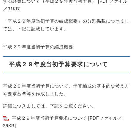
する経費について（平成２９年度当初予算） [PDFファイル
／31KB]
「平成２９年度当初予算の編成概要」の分割掲載につきまし
ては、下記に記載しています。
平成２９年度当初予算の編成概要
平成２９年度当初予算要求について
平成２９年度当初予算について、予算編成の基本的な考え方
や要求基準等を作成しました。
詳細につきましては、下記をご覧ください。
平成２９年度当初予算要求について [PDFファイル／
39KB]