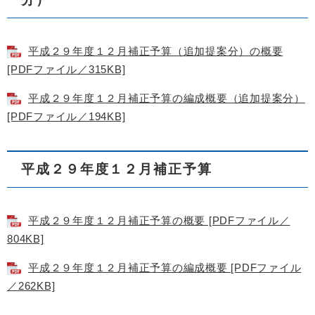
平成２９年度１２月補正予算（追加提案分）の概要
[PDFファイル／315KB]
平成２９年度１２月補正予算の編成概要（追加提案分）
[PDFファイル／194KB]
平成２９年度１２月補正予算
平成２９年度１２月補正予算の概要 [PDFファイル／
804KB]
平成２９年度１２月補正予算の編成概要 [PDFファイル
／262KB]