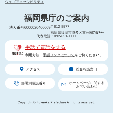
ウェブアクセシビリティ
福岡県庁のご案内
〒812-8577
法人番号6000020400009
福岡県福岡市博多区東公園7番7号
代表電話：092-651-1111
手話で電話をする
利用方法：
手話リンクについて
をご覧ください。
アクセス
総合相談窓口
ホームページに関する
部署別電話番号
お問い合わせ
Copyright © Fukuoka Prefecture All rights reserved.