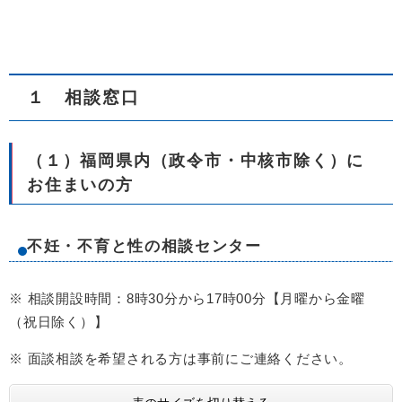
１ 相談窓口
（１）福岡県内（政令市・中核市除く）に
お住まいの方
不妊・不育と性の相談センター
※ 相談開設時間：8時30分から17時00分【月曜から金曜
（祝日除く）】
※ 面談相談を希望される方は事前にご連絡ください。