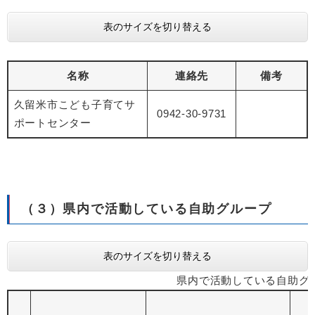
表のサイズを切り替える
名称
連絡先
備考
久留米市こども子育てサ
0942-30-9731
ポートセンター
（３）県内で活動している自助グループ
表のサイズを切り替える
県内で活動している自助グ