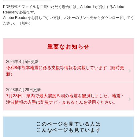
PDF形式のファイルをご覧いただく場合には、Adobe社が提供するAdobe
Readerが必要です。
Adobe Readerをお持ちでない方は、バナーのリンク先からダウンロードしてく
ださい。（無料）
重要なお知らせ
2026年8月5日更新
令和8年熊本地震に係る支援等情報を掲載しています（随時更
新）
2026年7月28日更新
7月28日、県内で最大震度５弱の地震を観測しました。地震・
津波情報の入手は防災ナビ・まもるくんを活用ください。
このページを見ている人は
こんなページも見ています