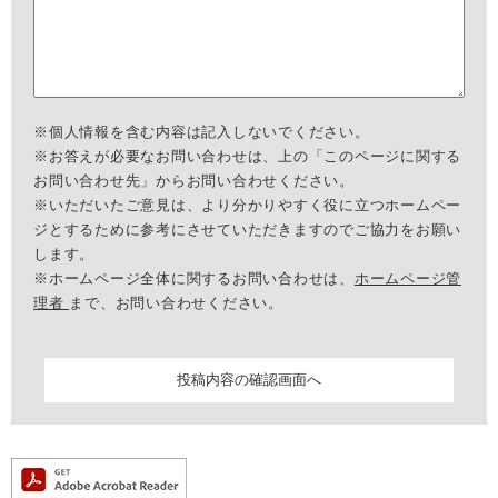
※個人情報を含む内容は記入しないでください。
※お答えが必要なお問い合わせは、上の「このページに関する
お問い合わせ先」からお問い合わせください。
※いただいたご意見は、より分かりやすく役に立つホームペー
ジとするために参考にさせていただきますのでご協力をお願い
します。
※ホームページ全体に関するお問い合わせは、
ホームページ管
理者
まで、お問い合わせください。