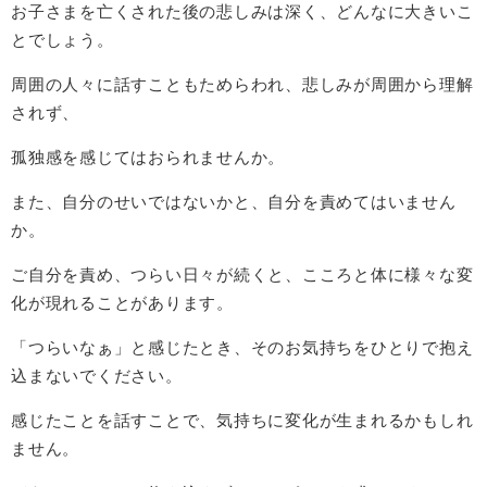
お子さまを亡くされた後の悲しみは深く、どんなに大きいこ
とでしょう。
周囲の人々に話すこともためらわれ、悲しみが周囲から理解
されず、
孤独感を感じてはおられませんか。
また、自分のせいではないかと、自分を責めてはいません
か。
ご自分を責め、つらい日々が続くと、こころと体に様々な変
化が現れることがあります。
「つらいなぁ」と感じたとき、そのお気持ちをひとりで抱え
込まないでください。
感じたことを話すことで、気持ちに変化が生まれるかもしれ
ません。