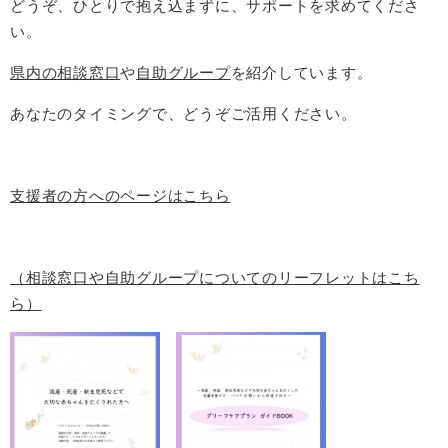
どうぞ、ひとりで抱え込まずに、サポートを求めてくださ
い。
県内の相談窓口
や
自助グループ
を紹介しています。
あなたのタイミングで、どうぞご活用ください。
支援者の方へのページはこちら
（相談窓口や自助グループについてのリーフレットはこち
ら）