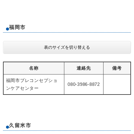
福岡市
表のサイズを切り替える
名称
連絡先
備考
福岡市プレコンセプショ
080-3986-8872
ンケアセンター
久留米市