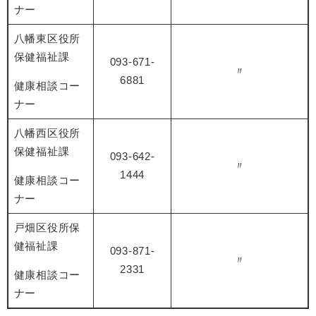
ナー
八幡東区役所
保健福祉課
093-671-
〃
6881
健康相談コー
ナー
八幡西区役所
保健福祉課
093-642-
〃
1444
健康相談コー
ナー
戸畑区役所保
健福祉課
093-871-
〃
2331
健康相談コー
ナー