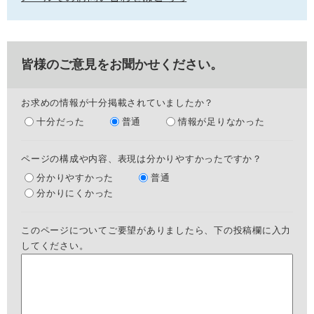
皆様のご意見をお聞かせください。
お求めの情報が十分掲載されていましたか？
十分だった
普通
情報が足りなかった
ページの構成や内容、表現は分かりやすかったですか？
分かりやすかった
普通
分かりにくかった
このページについてご要望がありましたら、下の投稿欄に入力
してください。