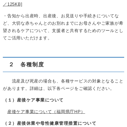
／125KB]
・告知から出産時、出産後、お見送りや手続きについてな
ど、大切な赤ちゃんとのお別れまでにお母さんやご家族が希
望されるケアについて、支援者と共有するためのツールとし
てご活用いただけます。
２ 各種制度
流産及び死産の場合も、各種サービスの対象となること
があります。詳細は、以下各ページをご確認ください。
（１）産後ケア事業について
産後ケア事業について（福岡県庁HP）
（２）産後休業や母性健康管理措置について