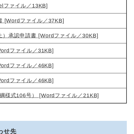
elファイル／13KB]
[Wordファイル／37KB]
承認申請書 [Wordファイル／30KB]
ordファイル／31KB]
ordファイル／46KB]
ordファイル／46KB]
式106号） [Wordファイル／21KB]
わせ先