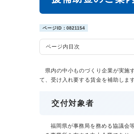
ページID：0821154
ページ内目次
県内の中小ものづくり企業が実施す
て、受け入れ要する賃金を補助しま
交付対象者
福岡県が事務局を務める協議会等