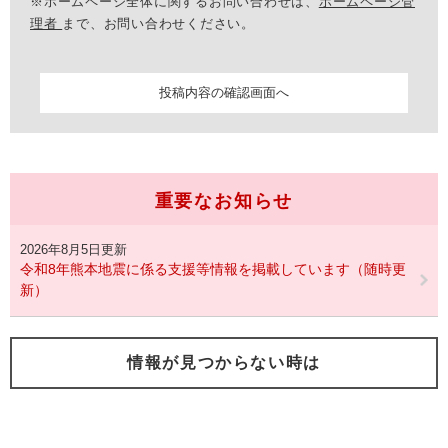
※ホームページ全体に関するお問い合わせは、
ホームページ管
理者
まで、お問い合わせください。
重要なお知らせ
2026年8月5日更新
令和8年熊本地震に係る支援等情報を掲載しています（随時更
新）
情報が見つからない時は