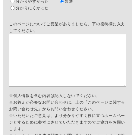
分かりやすかった
普通
分かりにくかった
このページについてご要望がありましたら、下の投稿欄に入力
してください。
※個人情報を含む内容は記入しないでください。
※お答えが必要なお問い合わせは、上の「このページに関する
お問い合わせ先」からお問い合わせください。
※いただいたご意見は、より分かりやすく役に立つホームペー
ジとするために参考にさせていただきますのでご協力をお願い
します。