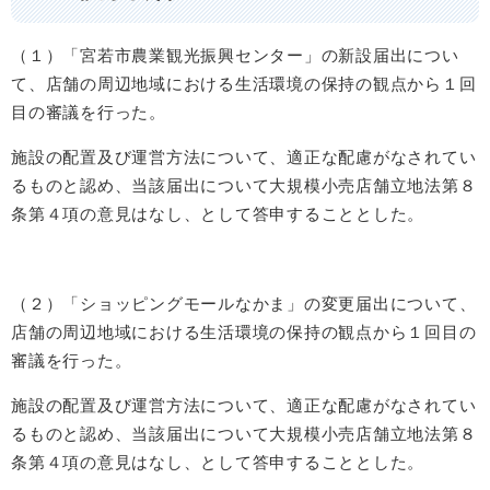
（１）「宮若市農業観光振興センター」の新設届出につい
て、店舗の周辺地域における生活環境の保持の観点から１回
目の審議を行った。
施設の配置及び運営方法について、適正な配慮がなされてい
るものと認め、当該届出について大規模小売店舗立地法第８
条第４項の意見はなし、として答申することとした。
（２）「ショッピングモールなかま」の変更届出について、
店舗の周辺地域における生活環境の保持の観点から１回目の
審議を行った。
施設の配置及び運営方法について、適正な配慮がなされてい
るものと認め、当該届出について大規模小売店舗立地法第８
条第４項の意見はなし、として答申することとした。