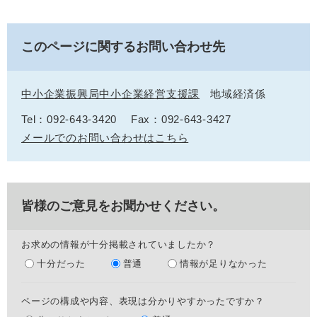
このページに関するお問い合わせ先
中小企業振興局中小企業経営支援課
地域経済係
Tel：092-643-3420
Fax：092-643-3427
メールでのお問い合わせはこちら
皆様のご意見をお聞かせください。
お求めの情報が十分掲載されていましたか？
十分だった
普通
情報が足りなかった
ページの構成や内容、表現は分かりやすかったですか？