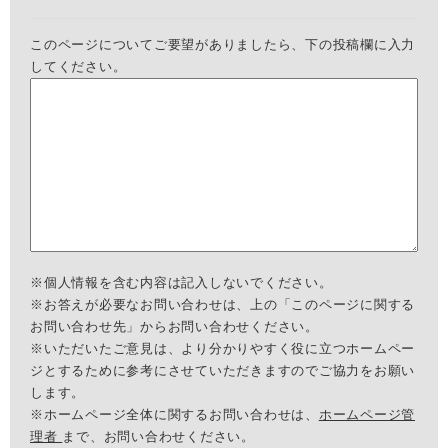
このページについてご要望がありましたら、下の投稿欄に入力
してください。
※個人情報を含む内容は記入しないでください。
※お答えが必要なお問い合わせは、上の「このページに関する
お問い合わせ先」からお問い合わせください。
※いただいたご意見は、より分かりやすく役に立つホームペー
ジとするために参考にさせていただきますのでご協力をお願い
します。
※ホームページ全体に関するお問い合わせは、
ホームページ管
理者
まで、お問い合わせください。