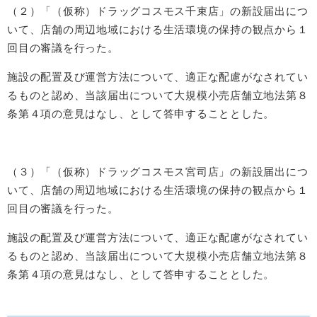
（２）「（仮称）ドラッグコスモス千束店」の新設届出につ
いて、店舗の周辺地域における生活環境の保持の観点から１
回目の審議を行った。
施設の配置及び運営方法について、適正な配慮がなされてい
るものと認め、当該届出について大規模小売店舗立地法第８
条第４項の意見はなし、として答申することとした。
（３）「（仮称）ドラッグコスモス宮司店」の新設届出につ
いて、店舗の周辺地域における生活環境の保持の観点から１
回目の審議を行った。
施設の配置及び運営方法について、適正な配慮がなされてい
るものと認め、当該届出について大規模小売店舗立地法第８
条第４項の意見はなし、として答申することとした。