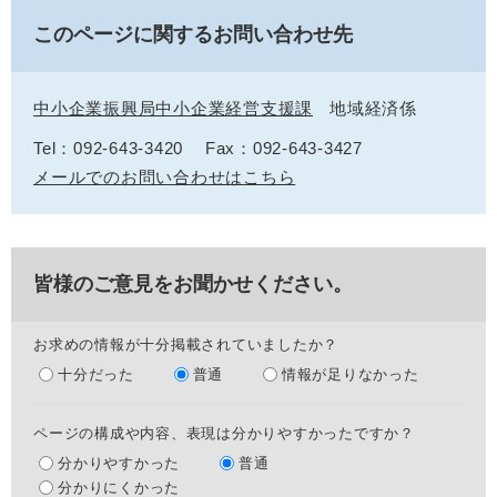
このページに関するお問い合わせ先
中小企業振興局中小企業経営支援課
地域経済係
Tel：092-643-3420
Fax：092-643-3427
メールでのお問い合わせはこちら
皆様のご意見をお聞かせください。
お求めの情報が十分掲載されていましたか？
十分だった
普通
情報が足りなかった
ページの構成や内容、表現は分かりやすかったですか？
分かりやすかった
普通
分かりにくかった