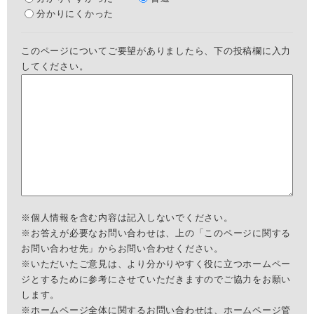
分かりにくかった
このページについてご要望がありましたら、下の投稿欄に入力
してください。
※個人情報を含む内容は記入しないでください。
※お答えが必要なお問い合わせは、上の「このページに関する
お問い合わせ先」からお問い合わせください。
※いただいたご意見は、より分かりやすく役に立つホームペー
ジとするために参考にさせていただきますのでご協力をお願い
します。
※ホームページ全体に関するお問い合わせは、
ホームページ管