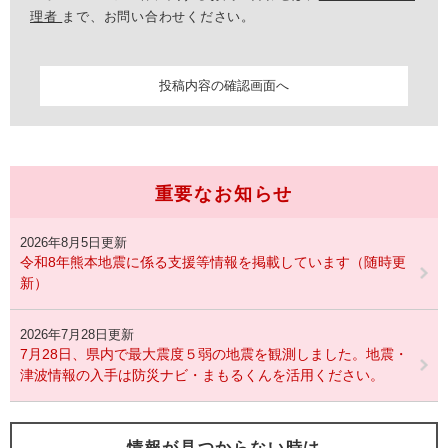
理者
まで、お問い合わせください。
重要なお知らせ
2026年8月5日更新
令和8年熊本地震に係る支援等情報を掲載しています（随時更
新）
2026年7月28日更新
7月28日、県内で最大震度５弱の地震を観測しました。地震・
津波情報の入手は防災ナビ・まもるくんを活用ください。
情報が見つからない時は