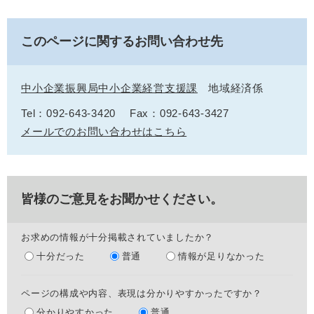
このページに関するお問い合わせ先
中小企業振興局中小企業経営支援課
地域経済係
Tel：092-643-3420
Fax：092-643-3427
メールでのお問い合わせはこちら
皆様のご意見をお聞かせください。
お求めの情報が十分掲載されていましたか？
十分だった
普通
情報が足りなかった
ページの構成や内容、表現は分かりやすかったですか？
分かりやすかった
普通