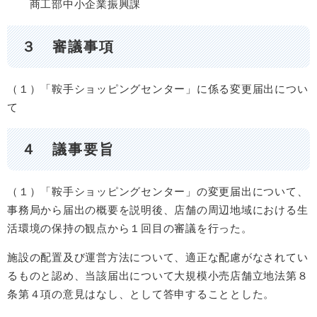
商工部中小企業振興課
３ 審議事項
（１）「鞍手ショッピングセンター」に係る変更届出につい
て
４ 議事要旨
（１）「鞍手ショッピングセンター」の変更届出について、
事務局から届出の概要を説明後、店舗の周辺地域における生
活環境の保持の観点から１回目の審議を行った。
施設の配置及び運営方法について、適正な配慮がなされてい
るものと認め、当該届出について大規模小売店舗立地法第８
条第４項の意見はなし、として答申することとした。