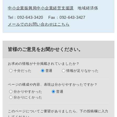
中小企業振興局中小企業経営支援課
地域経済係
Tel：092-643-3420
Fax：092-643-3427
メールでのお問い合わせはこちら
皆様のご意見をお聞かせください。
お求めの情報が十分掲載されていましたか？
十分だった
普通
情報が足りなかった
ページの構成や内容、表現は分かりやすかったですか？
分かりやすかった
普通
分かりにくかった
このページについてご要望がありましたら、下の投稿欄に入力
してください。