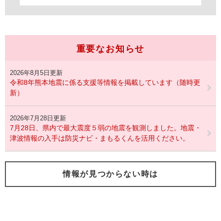
重要なお知らせ
2026年8月5日更新
令和8年熊本地震に係る支援等情報を掲載しています（随時更
新）
2026年7月28日更新
7月28日、県内で最大震度５弱の地震を観測しました。地震・
津波情報の入手は防災ナビ・まもるくんを活用ください。
情報が見つからない時は