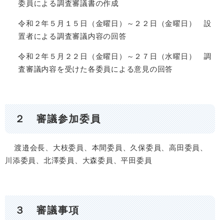
委員による調査審議書の作成
令和２年５月１５日（金曜日）～２２日（金曜日） 設
置者による調査審議内容の回答
令和２年５月２２日（金曜日）～２７日（水曜日） 調
査審議内容を受けた各委員による意見の回答
２ 審議参加委員
渡邉会長、大枝委員、本間委員、久保委員、高田委員、
川添委員、北澤委員、大森委員、平田委員
３ 審議事項