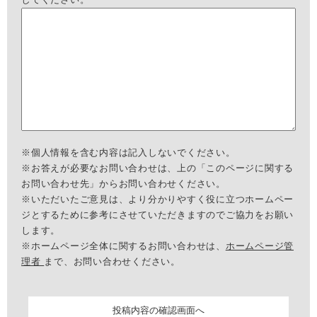
※個人情報を含む内容は記入しないでください。
※お答えが必要なお問い合わせは、上の「このページに関する
お問い合わせ先」からお問い合わせください。
※いただいたご意見は、より分かりやすく役に立つホームペー
ジとするために参考にさせていただきますのでご協力をお願い
します。
※ホームページ全体に関するお問い合わせは、
ホームページ管
理者
まで、お問い合わせください。