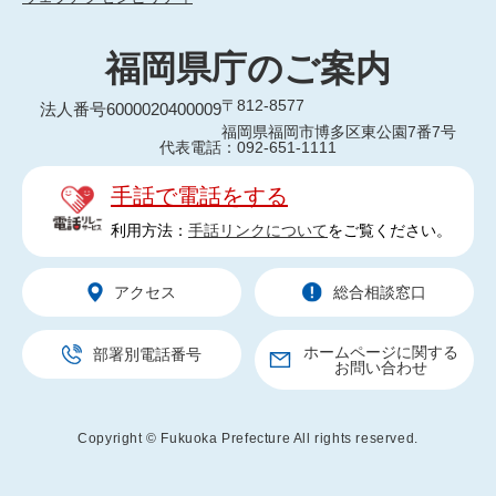
福岡県庁のご案内
〒812-8577
法人番号6000020400009
福岡県福岡市博多区東公園7番7号
代表電話：092-651-1111
手話で電話をする
利用方法：
手話リンクについて
をご覧ください。
アクセス
総合相談窓口
ホームページに関する
部署別電話番号
お問い合わせ
Copyright © Fukuoka Prefecture All rights reserved.