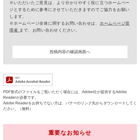
※いただいたご意見は、より分かりやすく役に立つホームペー
ジとするために参考にさせていただきますのでご協力をお願い
します。
※ホームページ全体に関するお問い合わせは、
ホームページ管
理者
まで、お問い合わせください。
PDF形式のファイルをご覧いただく場合には、Adobe社が提供するAdobe
Readerが必要です。
Adobe Readerをお持ちでない方は、バナーのリンク先からダウンロードしてく
ださい。（無料）
重要なお知らせ