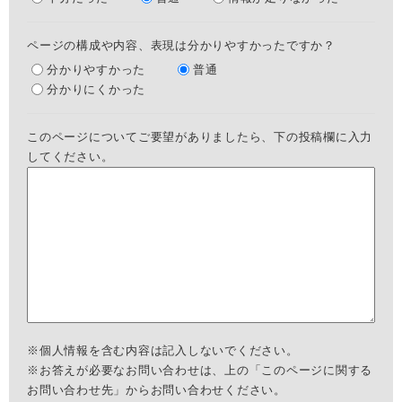
ページの構成や内容、表現は分かりやすかったですか？
分かりやすかった
普通
分かりにくかった
このページについてご要望がありましたら、下の投稿欄に入力
してください。
※個人情報を含む内容は記入しないでください。
※お答えが必要なお問い合わせは、上の「このページに関する
お問い合わせ先」からお問い合わせください。