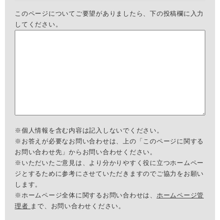
このページについてご要望がありましたら、下の投稿欄に入力
してください。
※個人情報を含む内容は記入しないでください。
※お答えが必要なお問い合わせは、上の「このページに関する
お問い合わせ先」からお問い合わせください。
※いただいたご意見は、より分かりやすく役に立つホームペー
ジとするために参考にさせていただきますのでご協力をお願い
します。
※ホームページ全体に関するお問い合わせは、
ホームページ管
理者
まで、お問い合わせください。