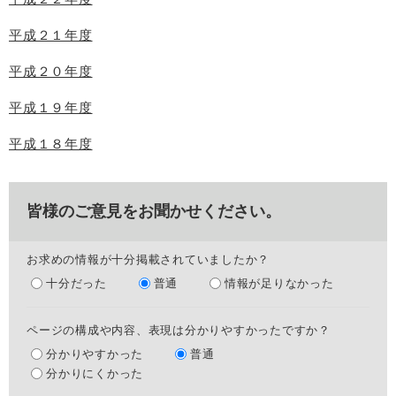
平成２１年度
平成２０年度
平成１９年度
平成１８年度
皆様のご意見をお聞かせください。
お求めの情報が十分掲載されていましたか？
十分だった
普通
情報が足りなかった
ページの構成や内容、表現は分かりやすかったですか？
分かりやすかった
普通
分かりにくかった