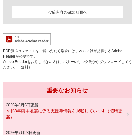
PDF形式のファイルをご覧いただく場合には、Adobe社が提供するAdobe
Readerが必要です。
Adobe Readerをお持ちでない方は、バナーのリンク先からダウンロードしてく
ださい。（無料）
重要なお知らせ
2026年8月5日更新
令和8年熊本地震に係る支援等情報を掲載しています（随時更
新）
2026年7月28日更新