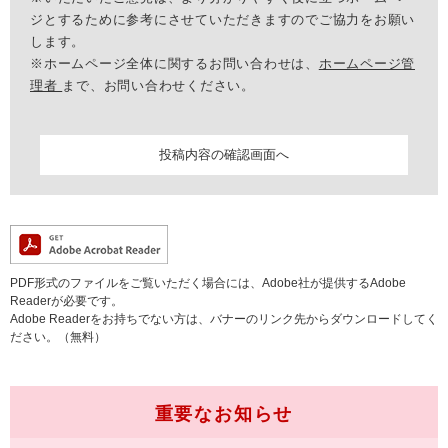
ジとするために参考にさせていただきますのでご協力をお願い
します。
※ホームページ全体に関するお問い合わせは、
ホームページ管
理者
まで、お問い合わせください。
PDF形式のファイルをご覧いただく場合には、Adobe社が提供するAdobe
Readerが必要です。
Adobe Readerをお持ちでない方は、バナーのリンク先からダウンロードしてく
ださい。（無料）
重要なお知らせ