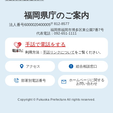
福岡県庁のご案内
〒812-8577
法人番号6000020400009
福岡県福岡市博多区東公園7番7号
代表電話：092-651-1111
手話で電話をする
利用方法：
手話リンクについて
をご覧ください。
アクセス
総合相談窓口
ホームページに関する
部署別電話番号
お問い合わせ
Copyright © Fukuoka Prefecture All rights reserved.