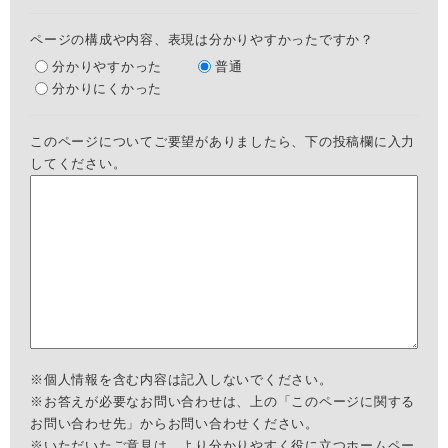
ページの構成や内容、表現は分かりやすかったですか？
分かりやすかった
普通
分かりにくかった
このページについてご要望がありましたら、下の投稿欄に入力
してください。
※個人情報を含む内容は記入しないでください。
※お答えが必要なお問い合わせは、上の「このページに関する
お問い合わせ先」からお問い合わせください。
※いただいたご意見は、より分かりやすく役に立つホームペー