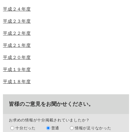
平成２４年度
平成２３年度
平成２２年度
平成２１年度
平成２０年度
平成１９年度
平成１８年度
皆様のご意見をお聞かせください。
お求めの情報が十分掲載されていましたか？
十分だった
普通
情報が足りなかった