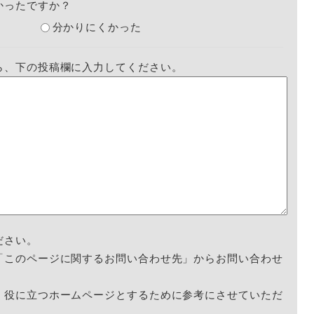
かったですか？
分かりにくかった
ら、下の投稿欄に入力してください。
ださい。
「このページに関するお問い合わせ先」からお問い合わせ
く役に立つホームページとするために参考にさせていただ