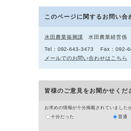
このページに関するお問い合
水田農業振興課
水田農業経営係
Tel：092-643-3473
Fax：092-6
メールでのお問い合わせはこちら
皆様のご意見をお聞かせくだ
お求めの情報が十分掲載されていました
十分だった
普通