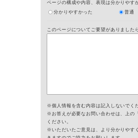
ページの構成や内容、表現は分かりやす
分かりやすかった
普通
このページについてご要望がありました
※個人情報を含む内容は記入しないでく
※お答えが必要なお問い合わせは、上の
ください。
※いただいたご意見は、より分かりやす
きますのでご協力をお願いします。