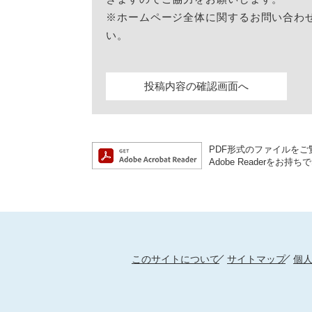
※ホームページ全体に関するお問い合わ
い。
PDF形式のファイルをご覧
Adobe Reader
このサイトについて
サイトマップ
個