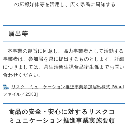
の広報媒体等を活用し、広く県民に周知する
届出等
本事業の趣旨に同意し、協力事業者として活動する
事業者は、参加届を県に提出するものとします。詳細
につきましては、県生活衛生課食品衛生係までお問い
合わせください。
リスクコミュニケーション推進事業参加届出様式 [Word
ファイル／29KB]
食品の安全・安心に対するリスクコ
ミュニケーション推進事業実施要領