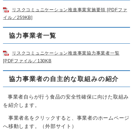
リスクコミュニケーション推進事業実施要領 [PDFファ
イル／259KB]
協力事業者一覧
リスクコミュニケーション推進事業協力事業者一覧
[PDFファイル／130KB
協力事業者の自主的な取組みの紹介
事業者自らが行う食品の安全性確保に向けた取組み
を紹介します。
事業者名をクリックすると、事業者のホームページ
へ移動します。（外部サイト）