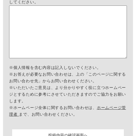
してください。
※個人情報を含む内容は記入しないでください。
※お答えが必要なお問い合わせは、上の「このページに関する
お問い合わせ先」からお問い合わせください。
※いただいたご意見は、より分かりやすく役に立つホームペー
ジとするために参考にさせていただきますのでご協力をお願い
します。
※ホームページ全体に関するお問い合わせは、
ホームページ管
理者
まで、お問い合わせください。