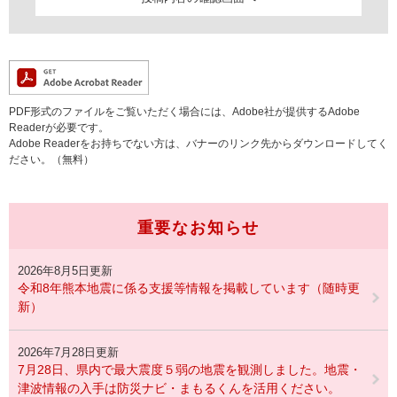
PDF形式のファイルをご覧いただく場合には、Adobe社が提供するAdobe
Readerが必要です。
Adobe Readerをお持ちでない方は、バナーのリンク先からダウンロードしてく
ださい。（無料）
重要なお知らせ
2026年8月5日更新
令和8年熊本地震に係る支援等情報を掲載しています（随時更
新）
2026年7月28日更新
7月28日、県内で最大震度５弱の地震を観測しました。地震・
津波情報の入手は防災ナビ・まもるくんを活用ください。