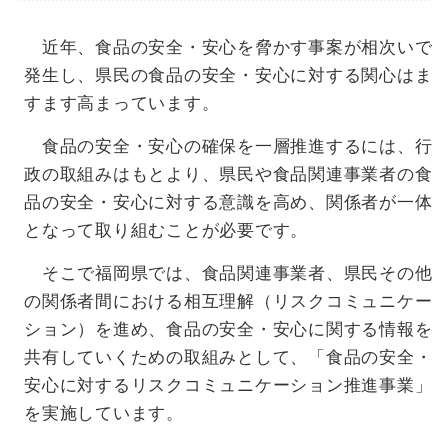
近年、食品の安全・安心を脅かす事案が相次いで
発生し、県民の食品の安全・安心に対する関心はま
すます高まっています。
食品の安全・安心の確保を一層推進するには、行
政の取組みはもとより、県民や食品関連事業者の食
品の安全・安心に対する意識を高め、関係者が一体
となって取り組むことが必要です。
そこで福岡県では、食品関連事業者、県民その他
の関係者間における相互理解（リスクコミュニケー
ション）を進め、食品の安全・安心に関する情報を
共有していくための取組みとして、「食品の安全・
安心に対するリスクコミュニケーション推進事業」
を実施しています。