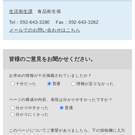
生活衛生課
食品衛生係
Tel：092-643-3280
Fax：092-643-3282
メールでのお問い合わせはこちら
皆様のご意見をお聞かせください。
お求めの情報が十分掲載されていましたか？
十分だった
普通
情報が足りなかった
ページの構成や内容、表現は分かりやすかったですか？
分かりやすかった
普通
分かりにくかった
このページについてご要望がありましたら、下の投稿欄に入力