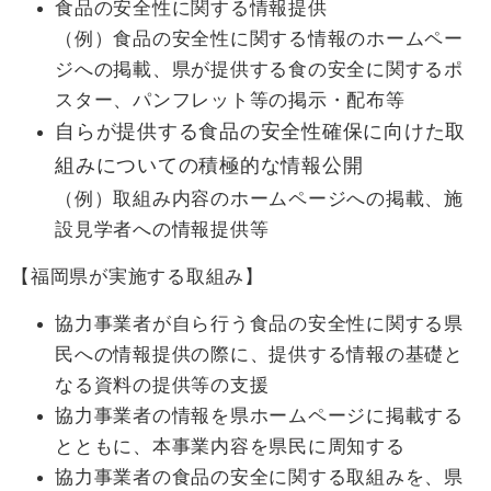
食品の安全性に関する情報提供
（例）食品の安全性に関する情報のホームペー
ジへの掲載、県が提供する食の安全に関するポ
スター、パンフレット等の掲示・配布等
自らが提供する食品の安全性確保に向けた取
組みについての積極的な情報公開
（例）取組み内容のホームページへの掲載、施
設見学者への情報提供等
【福岡県が実施する取組み】
協力事業者が自ら行う食品の安全性に関する県
民への情報提供の際に、提供する情報の基礎と
なる資料の提供等の支援
協力事業者の情報を県ホームページに掲載する
とともに、本事業内容を県民に周知する
協力事業者の食品の安全に関する取組みを、県