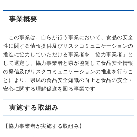
事業概要
この事業は、自らが行う事業において、食品の安全
性に関する情報提供及びリスクコミュニケーションの
推進に協力していただける事業者を「協力事業者」と
して選定し、協力事業者と県が協働して食品安全情報
の発信及びリスクコミュニケーションの推進を行うこ
とにより、県民の食品安全知識の向上と食品の安全・
安心に関する理解促進を図る事業です。
実施する取組み
【協力事業者が実施する取組み】