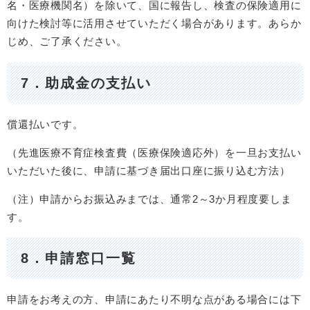
名・医療機関名）を除いて、国に報告し、検査の保険適用に
向けた検討等に活用させていただく場合があります。あらか
じめ、ご了承ください。
7．助成金の支払い
償還払いです。
（先進医療不育症検査費（医療保険適応外）を一旦お支払い
いただいた後に、申請に基づき届出口座に振り込む方法）
（注）申請からお振込みまでは、通常2～3か月程度要しま
す。
8．申請窓口一覧
申請をお考えの方、申請にあたり不明な点がある場合には下