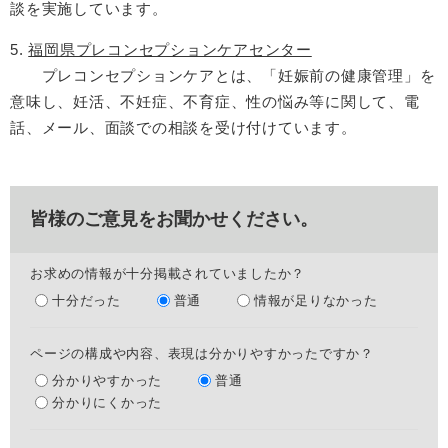
談を実施しています。​
5.
福岡県プレコンセプションケアセンター
​ プレコンセプションケアとは、「妊娠前の健康管理」を
意味し、妊活、不妊症、不育症、性の悩み等に関して、電
話、メール、面談での相談を受け付けています。
皆様のご意見をお聞かせください。
お求めの情報が十分掲載されていましたか？
十分だった
普通
情報が足りなかった
ページの構成や内容、表現は分かりやすかったですか？
分かりやすかった
普通
分かりにくかった