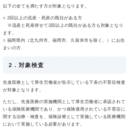
以下の全てを満たす方が対象となります。
○ 2回以上の流産・死産の既往がある方
※流産と死産併せて2回以上の既往がある方も対象となり
ます。
​○ 福岡県内（北九州市、福岡市、久留米市を除く。）にお住
まいの方
2．対象検査
先進医療として厚生労働省が告示している下表の不育症検査
が対象となります。
ただし、先進医療の実施機関として厚生労働省に承認されて
いる保険医療機関であり、かつ保険適用されている不育症に
関する治療・検査を、保険診療として実施している医療機関
において実施している必要があります。