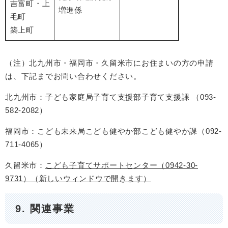
吉富町・上
増進係
毛町
築上町
（注）北九州市・福岡市・久留米市にお住まいの方の申請
は、下記までお問い合わせください。
北九州市：子ども家庭局子育て支援部子育て支援課 （093-
582-2082）
福岡市：こども未来局こども健やか部こども健やか課（092-
711-4065）
久留米市：
こども子育てサポートセンター（0942-30-
9731）
（新しいウィンドウで開きます）
9. 関連事業