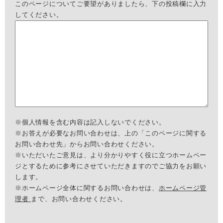
このページについてご要望がありましたら、下の投稿欄に入力
してください。
※個人情報を含む内容は記入しないでください。
※お答えが必要なお問い合わせは、上の「このページに関する
お問い合わせ先」からお問い合わせください。
※いただいたご意見は、より分かりやすく役に立つホームペー
ジとするために参考にさせていただきますのでご協力をお願い
します。
※ホームページ全体に関するお問い合わせは、
ホームページ管
理者
まで、お問い合わせください。