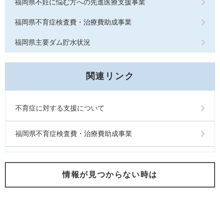
福岡県不妊に悩む方への先進医療支援事業
福岡県不育症検査費・治療費助成事業
福岡県主要ダム貯水状況
関連リンク
不育症に対する支援について
福岡県不育症検査費・治療費助成事業
情報が見つからない時は