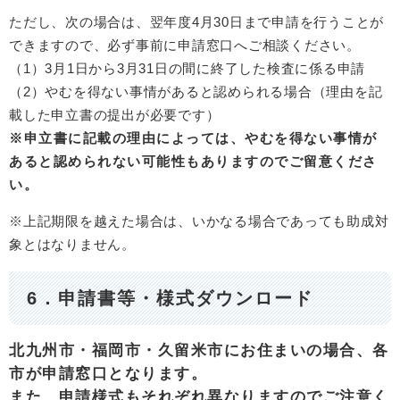
ただし、次の場合は、翌年度4月30日まで申請を行うことが
できますので、必ず事前に申請窓口へご相談ください。
（1）3月1日から3月31日の間に終了した検査に係る申請
（2）やむを得ない事情があると認められる場合（理由を記
載した申立書の提出が必要です）
※申立書に記載の理由によっては、やむを得ない事情が
あると認められない可能性もありますのでご留意くださ
い。
※上記期限を越えた場合は、いかなる場合であっても助成対
象とはなりません。
6．申請書等・様式ダウンロード
北九州市・福岡市・久留米市にお住まいの場合、各
市が申請窓口となります。
また、申請様式もそれぞれ異なりますのでご注意く