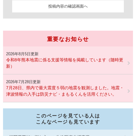
重要なお知らせ
2026年8月5日更新
令和8年熊本地震に係る支援等情報を掲載しています（随時更
新）
2026年7月28日更新
7月28日、県内で最大震度５弱の地震を観測しました。地震・
津波情報の入手は防災ナビ・まもるくんを活用ください。
このページを見ている人は
こんなページも見ています