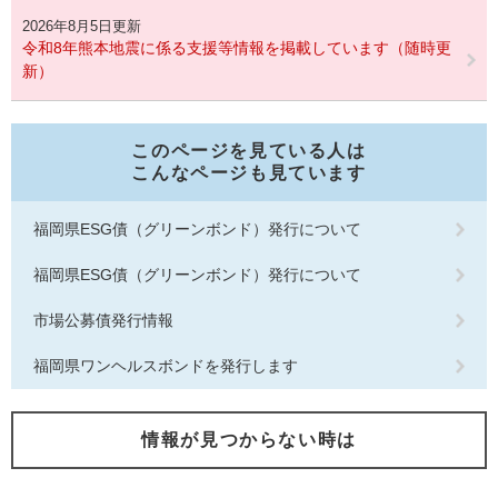
2026年8月5日更新
令和8年熊本地震に係る支援等情報を掲載しています（随時更
新）
このページを見ている人は
こんなページも見ています
福岡県ESG債（グリーンボンド）発行について
福岡県ESG債（グリーンボンド）発行について
市場公募債発行情報
福岡県ワンヘルスボンドを発行します
情報が見つからない時は