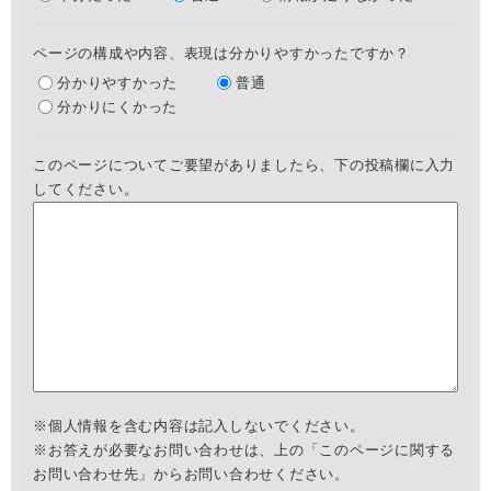
ページの構成や内容、表現は分かりやすかったですか？
分かりやすかった
普通
分かりにくかった
このページについてご要望がありましたら、下の投稿欄に入力
してください。
※個人情報を含む内容は記入しないでください。
※お答えが必要なお問い合わせは、上の「このページに関する
お問い合わせ先」からお問い合わせください。