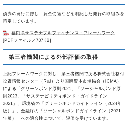
債券の発行に際し、資金使途などを明記した発行の取組みを
策定しています。
福岡県サステナブルファイナンス・フレームワーク
[PDFファイル／707KB]
第三者機関による外部評価の取得
上記フレームワークに対し、第三者機関である株式会社格付
投資情報センター（R&I）より国際資本市場協会（ICMA）
による「グリーンボンド原則2021」「ソーシャルボンド原
則2023」「サステナビリティボンド・ガイドライン
2021」、環境省の「グリーンボンドガイドライン（2024年
版）」、金融庁の「ソーシャルボンドガイドライン（2021
年版）」への適合性について、評価を受けています。