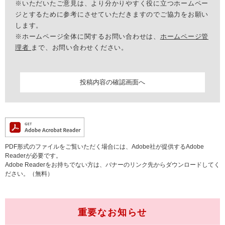
※いただいたご意見は、より分かりやすく役に立つホームペー
ジとするために参考にさせていただきますのでご協力をお願い
します。
※ホームページ全体に関するお問い合わせは、
ホームページ管
理者
まで、お問い合わせください。
PDF形式のファイルをご覧いただく場合には、Adobe社が提供するAdobe
Readerが必要です。
Adobe Readerをお持ちでない方は、バナーのリンク先からダウンロードしてく
ださい。（無料）
重要なお知らせ