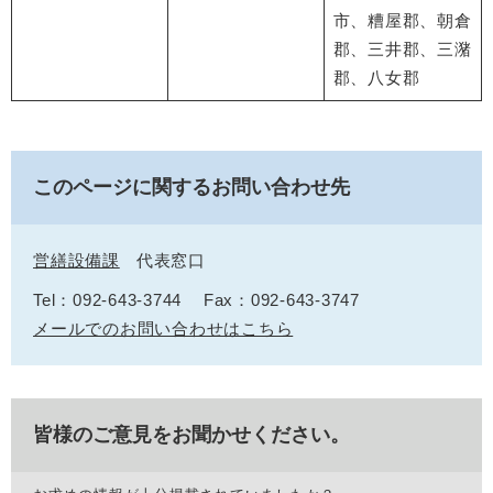
市、糟屋郡、朝倉
郡、三井郡、三潴
郡、八女郡
このページに関するお問い合わせ先
営繕設備課
代表窓口
Tel：092-643-3744
Fax：092-643-3747
メールでのお問い合わせはこちら
皆様のご意見をお聞かせください。