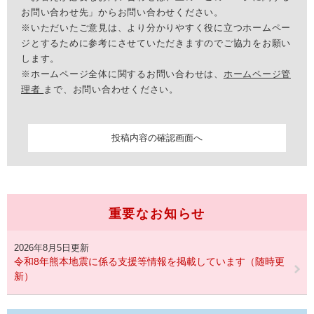
お問い合わせ先」からお問い合わせください。
※いただいたご意見は、より分かりやすく役に立つホームペー
ジとするために参考にさせていただきますのでご協力をお願い
します。
※ホームページ全体に関するお問い合わせは、
ホームページ管
理者
まで、お問い合わせください。
重要なお知らせ
2026年8月5日更新
令和8年熊本地震に係る支援等情報を掲載しています（随時更
新）