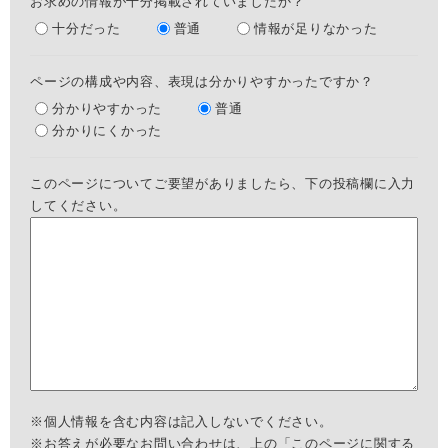
お求めの情報が十分掲載されていましたか？
十分だった
普通
情報が足りなかった
ページの構成や内容、表現は分かりやすかったですか？
分かりやすかった
普通
分かりにくかった
このページについてご要望がありましたら、下の投稿欄に入力
してください。
※個人情報を含む内容は記入しないでください。
※お答えが必要なお問い合わせは、上の「このページに関する