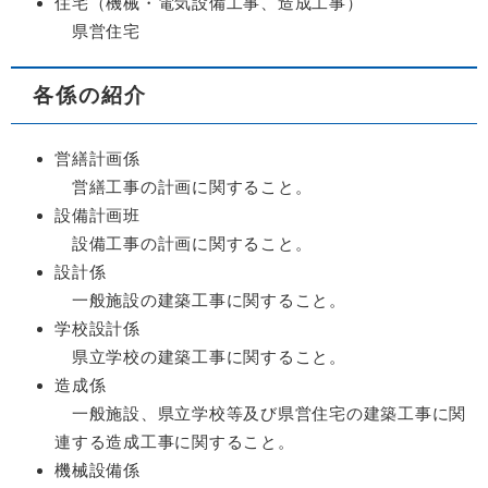
住宅（機械・電気設備工事、造成工事）
県営住宅
各係の紹介
営繕計画係
営繕工事の計画に関すること。
設備計画班
設備工事の計画に関すること。
設計係
一般施設の建築工事に関すること。
学校設計係
県立学校の建築工事に関すること。
造成係
一般施設、県立学校等及び県営住宅の建築工事に関
連する造成工事に関すること。
機械設備係