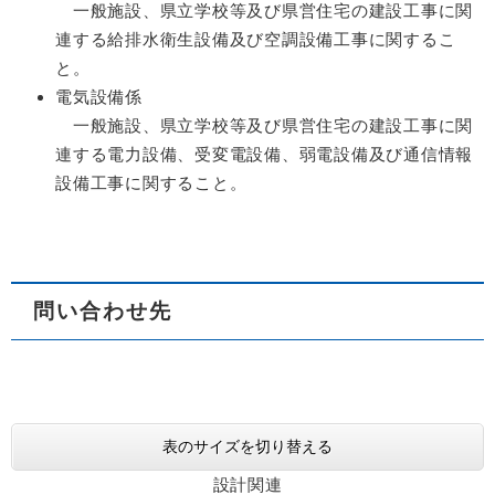
一般施設、県立学校等及び県営住宅の建設工事に関
連する給排水衛生設備及び空調設備工事に関するこ
と。
電気設備係
一般施設、県立学校等及び県営住宅の建設工事に関
連する電力設備、受変電設備、弱電設備及び通信情報
設備工事に関すること。
問い合わせ先
表のサイズを切り替える
設計関連