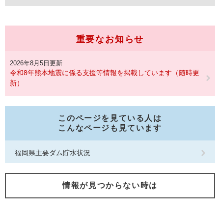
重要なお知らせ
2026年8月5日更新
令和8年熊本地震に係る支援等情報を掲載しています（随時更
新）
このページを見ている人は
こんなページも見ています
福岡県主要ダム貯水状況
情報が見つからない時は