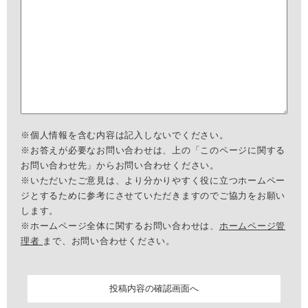
※個人情報を含む内容は記入しないでください。
※お答えが必要なお問い合わせは、上の「このページに関する
お問い合わせ先」からお問い合わせください。
※いただいたご意見は、より分かりやすく役に立つホームペー
ジとするために参考にさせていただきますのでご協力をお願い
します。
※ホームページ全体に関するお問い合わせは、
ホームページ管
理者
まで、お問い合わせください。