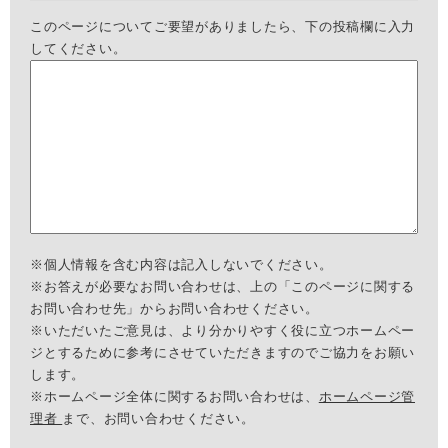
このページについてご要望がありましたら、下の投稿欄に入力
してください。
※個人情報を含む内容は記入しないでください。
※お答えが必要なお問い合わせは、上の「このページに関する
お問い合わせ先」からお問い合わせください。
※いただいたご意見は、より分かりやすく役に立つホームペー
ジとするために参考にさせていただきますのでご協力をお願い
します。
※ホームページ全体に関するお問い合わせは、
ホームページ管
理者
まで、お問い合わせください。