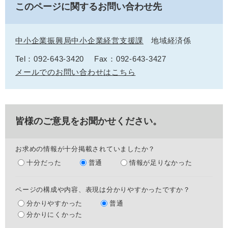
このページに関するお問い合わせ先
中小企業振興局中小企業経営支援課
地域経済係
Tel：092-643-3420
Fax：092-643-3427
メールでのお問い合わせはこちら
皆様のご意見をお聞かせください。
お求めの情報が十分掲載されていましたか？
十分だった
普通
情報が足りなかった
ページの構成や内容、表現は分かりやすかったですか？
分かりやすかった
普通
分かりにくかった