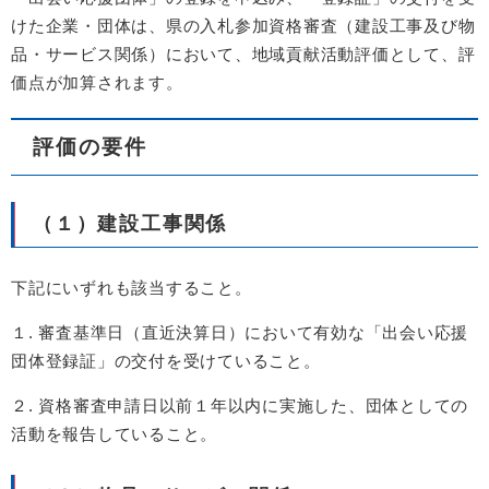
けた企業・団体は、県の入札参加資格審査（建設工事及び物
品・サービス関係）において、地域貢献活動評価として、評
価点が加算されます。
評価の要件
（１）建設工事関係
下記にいずれも該当すること。
１. 審査基準日（直近決算日）において有効な「出会い応援
団体登録証」の交付を受けていること。
２. 資格審査申請日以前１年以内に実施した、団体としての
活動を報告していること。