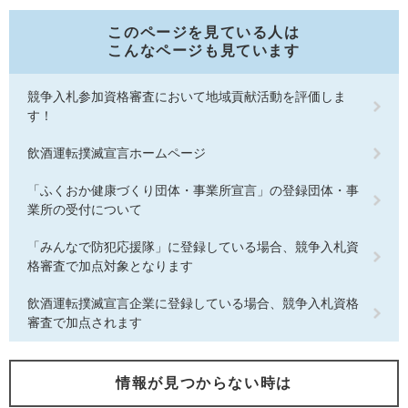
このページを見ている人は
こんなページも見ています
競争入札参加資格審査において地域貢献活動を評価しま
す！
飲酒運転撲滅宣言ホームページ
「ふくおか健康づくり団体・事業所宣言」の登録団体・事
業所の受付について
「みんなで防犯応援隊」に登録している場合、競争入札資
格審査で加点対象となります
飲酒運転撲滅宣言企業に登録している場合、競争入札資格
審査で加点されます
情報が見つからない時は