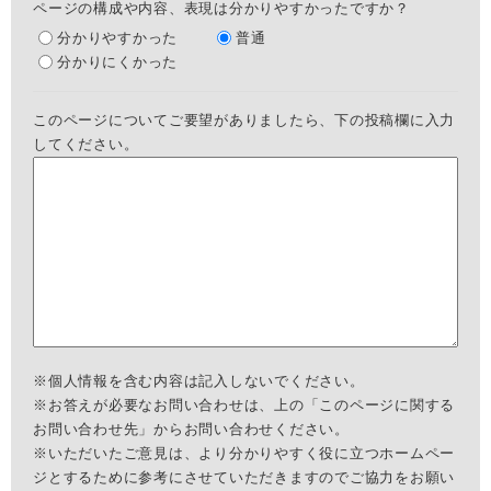
ページの構成や内容、表現は分かりやすかったですか？
分かりやすかった
普通
分かりにくかった
このページについてご要望がありましたら、下の投稿欄に入力
してください。
※個人情報を含む内容は記入しないでください。
※お答えが必要なお問い合わせは、上の「このページに関する
お問い合わせ先」からお問い合わせください。
※いただいたご意見は、より分かりやすく役に立つホームペー
ジとするために参考にさせていただきますのでご協力をお願い