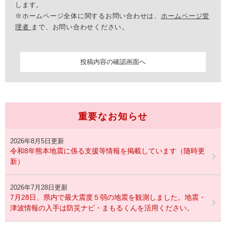
します。
※ホームページ全体に関するお問い合わせは、
ホームページ管
理者
まで、お問い合わせください。
重要なお知らせ
2026年8月5日更新
令和8年熊本地震に係る支援等情報を掲載しています（随時更
新）
2026年7月28日更新
7月28日、県内で最大震度５弱の地震を観測しました。地震・
津波情報の入手は防災ナビ・まもるくんを活用ください。