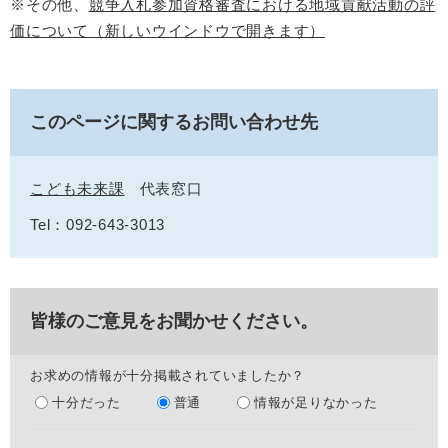
※その他、
競争入札参加資格審査における地域貢献活動の評
価について（新しいウインドウで開きます）
このページに関するお問い合わせ先
こども未来課
代表窓口
Tel：092‐643‐3013
皆様のご意見をお聞かせください。
お求めの情報が十分掲載されていましたか？
十分だった
普通
情報が足りなかった