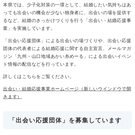
本県では、少子化対策の一環として、結婚したい気持ちはあ
っても出会いの機会が少ない独身者に、出会いの場を提供す
るなど、結婚のきっかけづくりを行う「出会い・結婚応援事
業」を実施しています。
「出会い応援団体」による出会いの場づくりや、出会い応援
団体の代表者による結婚応援に関する自主宣言、メールマガ
ジン「九州・山口地域あかい糸めーる」による出会いイベン
ト情報の配信などを行っています。
詳しくはこちらをご覧ください。
出会い・結婚応援事業ホームページ（新しいウインドウで開
きます）
「出会い応援団体」を募集しています