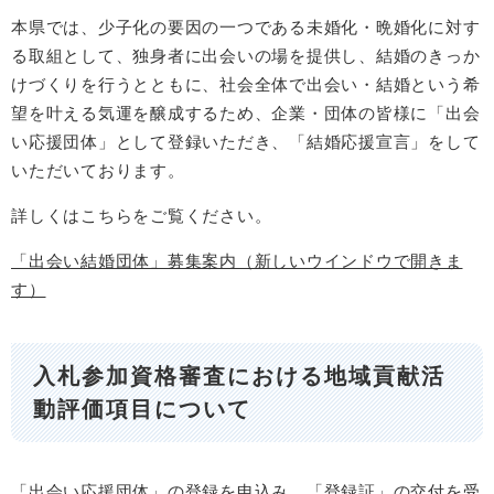
本県では、少子化の要因の一つである未婚化・晩婚化に対す
る取組として、独身者に出会いの場を提供し、結婚のきっか
けづくりを行うとともに、社会全体で出会い・結婚という希
望を叶える気運を醸成するため、企業・団体の皆様に「出会
い応援団体」として登録いただき、「結婚応援宣言」をして
いただいております。
詳しくはこちらをご覧ください。
「出会い結婚団体」募集案内（新しいウインドウで開きま
す）
入札参加資格審査における地域貢献活
動評価項目について
「出会い応援団体」の登録を申込み、「登録証」の交付を受