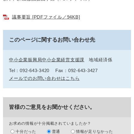
議事要旨 [PDFファイル／94KB]
このページに関するお問い合わせ先
中小企業振興局中小企業経営支援課
地域経済係
Tel：092-643-3420
Fax：092-643-3427
メールでのお問い合わせはこちら
皆様のご意見をお聞かせください。
お求めの情報が十分掲載されていましたか？
十分だった
普通
情報が足りなかった