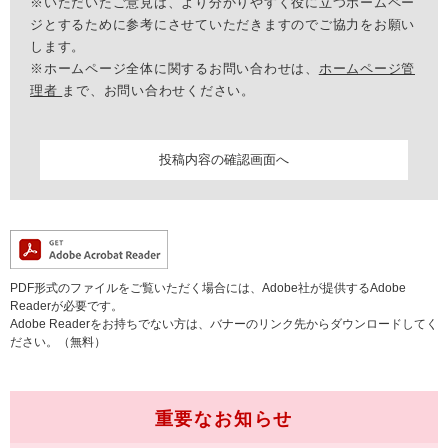
※いただいたご意見は、より分かりやすく役に立つホームペー
ジとするために参考にさせていただきますのでご協力をお願い
します。
※ホームページ全体に関するお問い合わせは、
ホームページ管
理者
まで、お問い合わせください。
PDF形式のファイルをご覧いただく場合には、Adobe社が提供するAdobe
Readerが必要です。
Adobe Readerをお持ちでない方は、バナーのリンク先からダウンロードしてく
ださい。（無料）
重要なお知らせ