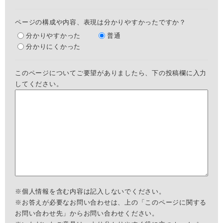
ページの構成や内容、表現は分かりやすかったですか？
分かりやすかった
普通
分かりにくかった
このページについてご要望がありましたら、下の投稿欄に入力
してください。
※個人情報を含む内容は記入しないでください。
※お答えが必要なお問い合わせは、上の「このページに関する
お問い合わせ先」からお問い合わせください。