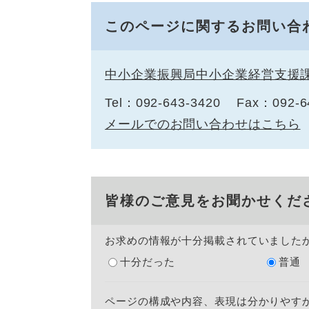
このページに関するお問い合
中小企業振興局中小企業経営支援
Tel：092-643-3420
Fax：092-6
メールでのお問い合わせはこちら
皆様のご意見をお聞かせくだ
お求めの情報が十分掲載されていました
十分だった
普通
ページの構成や内容、表現は分かりやす