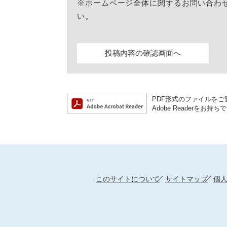
※ホームページ全体に関するお問い合わ
い。
PDF形式のファイルをご覧
Adobe Reader
このサイトについて
サイトマップ
個