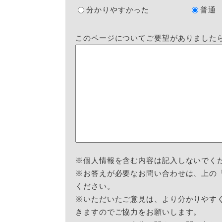
分かりやすかった
普通
このページについてご要望がありました
※個人情報を含む内容は記入しないでく
※お答えが必要なお問い合わせは、上の
ください。
※いただいたご意見は、より分かりやす
きますのでご協力をお願いします。