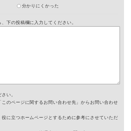
分かりにくかった
ら、下の投稿欄に入力してください。
ださい。
「このページに関するお問い合わせ先」からお問い合わせ
く役に立つホームページとするために参考にさせていただ