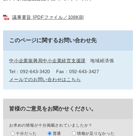
議事要旨 [PDFファイル／108KB]
このページに関するお問い合わせ先
中小企業振興局中小企業経営支援課
地域経済係
Tel：092-643-3420
Fax：092-643-3427
メールでのお問い合わせはこちら
皆様のご意見をお聞かせください。
お求めの情報が十分掲載されていましたか？
十分だった
普通
情報が足りなかった