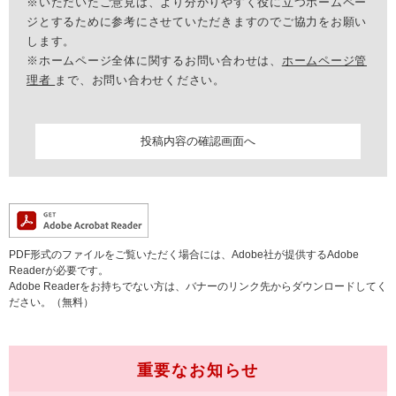
※いただいたご意見は、より分かりやすく役に立つホームペー
ジとするために参考にさせていただきますのでご協力をお願い
します。
※ホームページ全体に関するお問い合わせは、
ホームページ管
理者
まで、お問い合わせください。
PDF形式のファイルをご覧いただく場合には、Adobe社が提供するAdobe
Readerが必要です。
Adobe Readerをお持ちでない方は、バナーのリンク先からダウンロードしてく
ださい。（無料）
重要なお知らせ