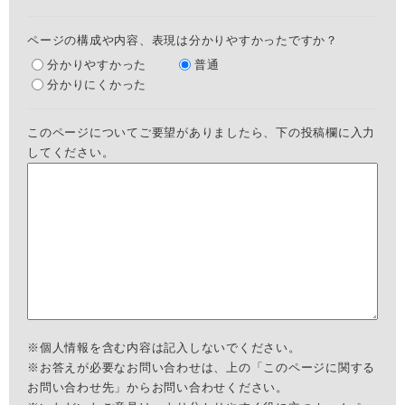
ページの構成や内容、表現は分かりやすかったですか？
分かりやすかった
普通
分かりにくかった
このページについてご要望がありましたら、下の投稿欄に入力
してください。
※個人情報を含む内容は記入しないでください。
※お答えが必要なお問い合わせは、上の「このページに関する
お問い合わせ先」からお問い合わせください。