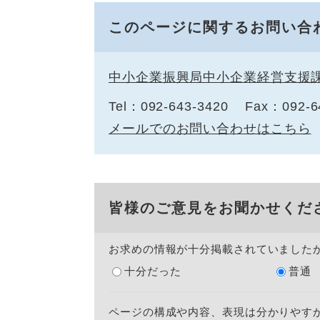
このページに関するお問い合
中小企業振興局中小企業経営支援
Tel：092-643-3420
Fax：092-6
メールでのお問い合わせはこちら
皆様のご意見をお聞かせくだ
お求めの情報が十分掲載されていました
十分だった
普通
ページの構成や内容、表現は分かりやす