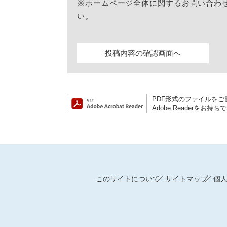
※ホームページ全体に関するお問い合わ
い。
PDF形式のファイルをご覧
Adobe Reader
このサイトについて
サイトマップ
個