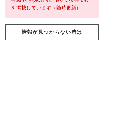
令和8年熊本地震に係る支援等情報
を掲載しています（随時更新）
情報が見つからない時は