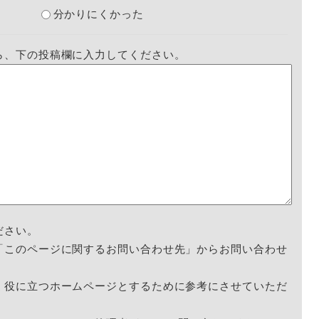
分かりにくかった
ら、下の投稿欄に入力してください。
ださい。
「このページに関するお問い合わせ先」からお問い合わせ
く役に立つホームページとするために参考にさせていただ