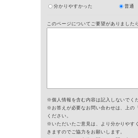
分かりやすかった
普通
このページについてご要望がありました
※個人情報を含む内容は記入しないでく
※お答えが必要なお問い合わせは、上の
ください。
※いただいたご意見は、より分かりやす
きますのでご協力をお願いします。