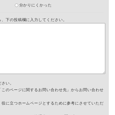
分かりにくかった
ら、下の投稿欄に入力してください。
ださい。
「このページに関するお問い合わせ先」からお問い合わせ
く役に立つホームページとするために参考にさせていただ