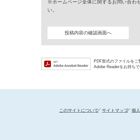
※ホームページ全体に関するお問い合わ
い。
PDF形式のファイルをご覧
Adobe Reader
このサイトについて
サイトマップ
個