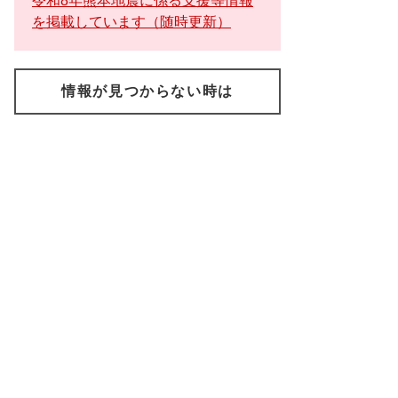
令和8年熊本地震に係る支援等情報
を掲載しています（随時更新）
情報が見つからない時は