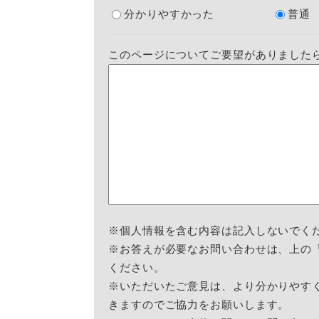
分かりやすかった
普通
このページについてご要望がありました
※個人情報を含む内容は記入しないでく
※お答えが必要なお問い合わせは、上の
ください。
※いただいたご意見は、より分かりやす
きますのでご協力をお願いします。