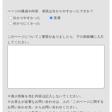
ページの構成や内容、表現は分かりやすかったですか？
分かりやすかった
普通
分かりにくかった
このページについてご要望がありましたら、下の投稿欄に入力
してください。
※個人情報を含む内容は記入しないでください。
※お答えが必要なお問い合わせは、上の「このページに関する
お問い合わせ先」からお問い合わせください。