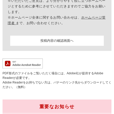
※いただいたご意見は、より分かりやすく役に立つホームペー
ジとするために参考にさせていただきますのでご協力をお願い
します。
※ホームページ全体に関するお問い合わせは、
ホームページ管
理者
まで、お問い合わせください。
PDF形式のファイルをご覧いただく場合には、Adobe社が提供するAdobe
Readerが必要です。
Adobe Readerをお持ちでない方は、バナーのリンク先からダウンロードしてく
ださい。（無料）
重要なお知らせ