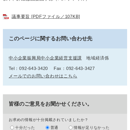
議事要旨 [PDFファイル／107KB]
このページに関するお問い合わせ先
中小企業振興局中小企業経営支援課
地域経済係
Tel：092-643-3420
Fax：092-643-3427
メールでのお問い合わせはこちら
皆様のご意見をお聞かせください。
お求めの情報が十分掲載されていましたか？
十分だった
普通
情報が足りなかった