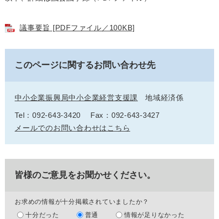
議事要旨 [PDFファイル／100KB]
このページに関するお問い合わせ先
中小企業振興局中小企業経営支援課
地域経済係
Tel：092-643-3420
Fax：092-643-3427
メールでのお問い合わせはこちら
皆様のご意見をお聞かせください。
お求めの情報が十分掲載されていましたか？
十分だった
普通
情報が足りなかった