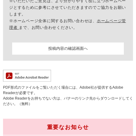
※いただいたご意見は、より分かりやすく役に立つホームペー
ジとするために参考にさせていただきますのでご協力をお願い
します。
※ホームページ全体に関するお問い合わせは、
ホームページ管
理者
まで、お問い合わせください。
PDF形式のファイルをご覧いただく場合には、Adobe社が提供するAdobe
Readerが必要です。
Adobe Readerをお持ちでない方は、バナーのリンク先からダウンロードしてく
ださい。（無料）
重要なお知らせ