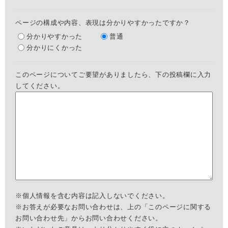
ページの構成や内容、表現は分かりやすかったですか？
分かりやすかった
普通
分かりにくかった
このページについてご要望がありましたら、下の投稿欄に入力
してください。
※個人情報を含む内容は記入しないでください。
※お答えが必要なお問い合わせは、上の「このページに関する
お問い合わせ先」からお問い合わせください。