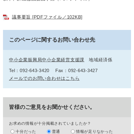
議事要旨 [PDFファイル／102KB]
このページに関するお問い合わせ先
中小企業振興局中小企業経営支援課
地域経済係
Tel：092-643-3420
Fax：092-643-3427
メールでのお問い合わせはこちら
皆様のご意見をお聞かせください。
お求めの情報が十分掲載されていましたか？
十分だった
普通
情報が足りなかった