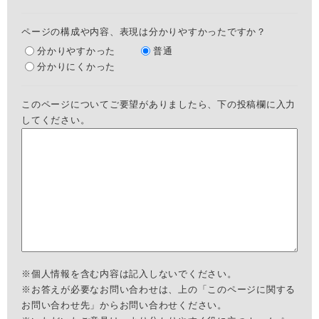
ページの構成や内容、表現は分かりやすかったですか？
分かりやすかった
普通
分かりにくかった
このページについてご要望がありましたら、下の投稿欄に入力
してください。
※個人情報を含む内容は記入しないでください。
※お答えが必要なお問い合わせは、上の「このページに関する
お問い合わせ先」からお問い合わせください。