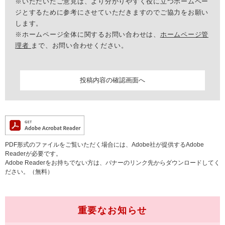
※いただいたご意見は、より分かりやすく役に立つホームペー
ジとするために参考にさせていただきますのでご協力をお願い
します。
※ホームページ全体に関するお問い合わせは、
ホームページ管
理者
まで、お問い合わせください。
PDF形式のファイルをご覧いただく場合には、Adobe社が提供するAdobe
Readerが必要です。
Adobe Readerをお持ちでない方は、バナーのリンク先からダウンロードしてく
ださい。（無料）
重要なお知らせ