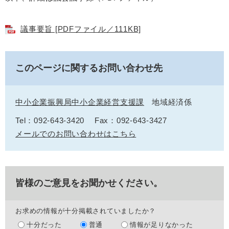
議事要旨 [PDFファイル／111KB]
このページに関するお問い合わせ先
中小企業振興局中小企業経営支援課
地域経済係
Tel：092-643-3420
Fax：092-643-3427
メールでのお問い合わせはこちら
皆様のご意見をお聞かせください。
お求めの情報が十分掲載されていましたか？
十分だった
普通
情報が足りなかった