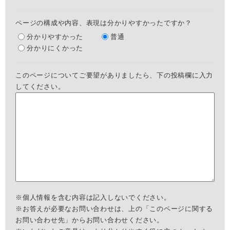
ページの構成や内容、表現は分かりやすかったですか？
分かりやすかった
普通
分かりにくかった
このページについてご要望がありましたら、下の投稿欄に入力
してください。
※個人情報を含む内容は記入しないでください。
※お答えが必要なお問い合わせは、上の「このページに関する
お問い合わせ先」からお問い合わせください。