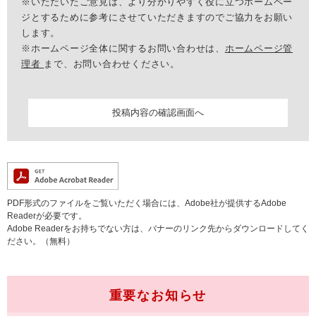
※いただいたご意見は、より分かりやすく役に立つホームペー
ジとするために参考にさせていただきますのでご協力をお願い
します。
※ホームページ全体に関するお問い合わせは、
ホームページ管
理者
まで、お問い合わせください。
PDF形式のファイルをご覧いただく場合には、Adobe社が提供するAdobe
Readerが必要です。
Adobe Readerをお持ちでない方は、バナーのリンク先からダウンロードしてく
ださい。（無料）
重要なお知らせ